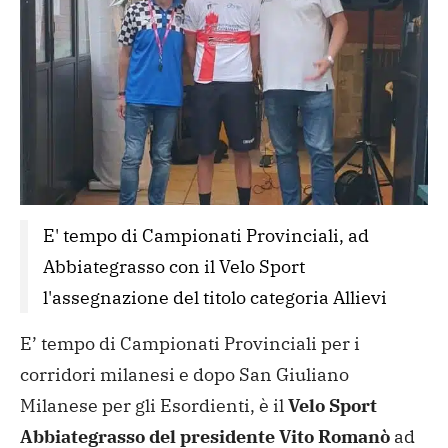
E' tempo di Campionati Provinciali, ad 
Abbiategrasso con il Velo Sport 
l'assegnazione del titolo categoria Allievi
E’ tempo di Campionati Provinciali per i
corridori milanesi e dopo San Giuliano
Milanese per gli Esordienti, è il
Velo Sport
Abbiategrasso del presidente Vito Romanò
ad