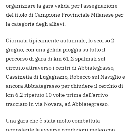
organizzare la gara valida per l’assegnazione
del titolo di Campione Provinciale Milanese per
la categoria degli allievi.
Giornata tipicamente autunnale, lo scorso 2
giugno, con una gelida pioggia su tutto il
percorso di gara di km 61,2 spalmati sul
circuito attraverso i centri di Abbiategrasso,
Cassinetta di Lugagnano, Robecco sul Naviglio e
ancora Abbiategrasso per chiudere il cerchio di
km 6,2 ripetuto 10 volte prima dell’arrivo
tracciato in via Novara, ad Abbiategrasso.
Una gara che è stata molto combattuta
nonostante le avverse condizioni meteo con