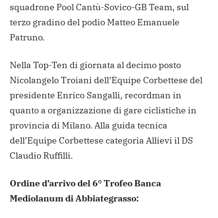
squadrone Pool Cantù-Sovico-GB Team, sul
terzo gradino del podio Matteo Emanuele
Patruno.
Nella Top-Ten di giornata al decimo posto
Nicolangelo Troiani dell’Equipe Corbettese del
presidente Enrico Sangalli, recordman in
quanto a organizzazione di gare ciclistiche in
provincia di Milano. Alla guida tecnica
dell’Equipe Corbettese categoria Allievi il DS
Claudio Ruffilli.
Ordine d’arrivo del 6° Trofeo Banca
Mediolanum di Abbiategrasso: