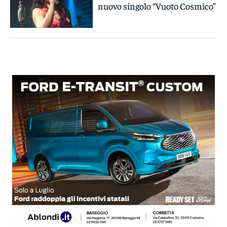
nuovo singolo “Vuoto Cosmico”