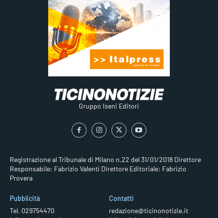
Gruppo Iseni Editori
Registrazione al Tribunale di Milano n.22 del 31/01/2018
Direttore
Responsabile: Fabrizio Valenti
Direttore Editoriale: Fabrizio
Provera
Pubblicità
Contatti
Tel. 029754470
redazione@ticinonotizie.it