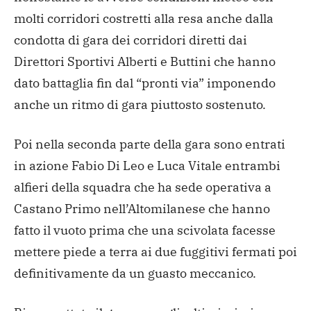
molti corridori costretti alla resa anche dalla
condotta di gara dei corridori diretti dai
Direttori Sportivi Alberti e Buttini che hanno
dato battaglia fin dal “pronti via” imponendo
anche un ritmo di gara piuttosto sostenuto.
Poi nella seconda parte della gara sono entrati
in azione Fabio Di Leo e Luca Vitale entrambi
alfieri della squadra che ha sede operativa a
Castano Primo nell’Altomilanese che hanno
fatto il vuoto prima che una scivolata facesse
mettere piede a terra ai due fuggitivi fermati poi
definitivamente da un guasto meccanico.