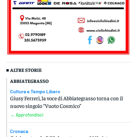
■ ALTRE STORIE
ABBIATEGRASSO
Cultura e Tempo Libero
Giusy Ferreri, la voce di Abbiategrasso torna con il
nuovo singolo “Vuoto Cosmico”
→ Approfondisci
Cronaca