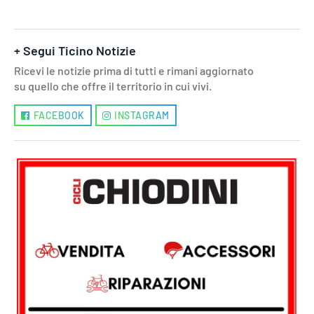
+ Segui Ticino Notizie
Ricevi le notizie prima di tutti e rimani aggiornato
su quello che offre il territorio in cui vivi.
FACEBOOK
INSTAGRAM