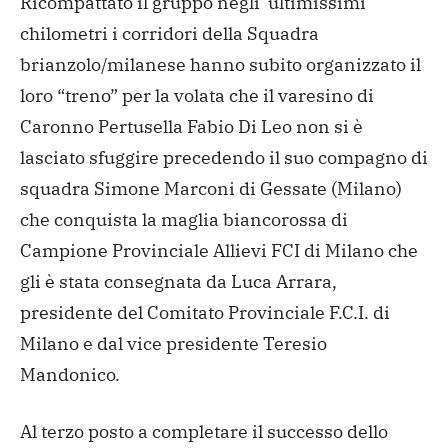
Ricompattato il gruppo negli ultimissimi
chilometri i corridori della Squadra
brianzolo/milanese hanno subito organizzato il
loro “treno” per la volata che il varesino di
Caronno Pertusella Fabio Di Leo non si è
lasciato sfuggire precedendo il suo compagno di
squadra Simone Marconi di Gessate (Milano)
che conquista la maglia biancorossa di
Campione Provinciale Allievi FCI di Milano che
gli è stata consegnata da Luca Arrara,
presidente del Comitato Provinciale F.C.I. di
Milano e dal vice presidente Teresio
Mandonico.
Al terzo posto a completare il successo dello