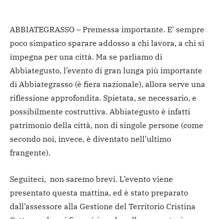
ABBIATEGRASSO – Premessa importante. E’ sempre
poco simpatico sparare addosso a chi lavora, a chi si
impegna per una città. Ma se parliamo di
Abbiategusto, l’evento di gran lunga più importante
di Abbiategrasso (è fiera nazionale), allora serve una
riflessione approfondita. Spietata, se necessario, e
possibilmente costruttiva. Abbiategusto è infatti
patrimonio della città, non di singole persone (come
secondo noi, invece, è diventato nell’ultimo
frangente).
Seguiteci, non saremo brevi. L’evento viene
presentato questa mattina, ed è stato preparato
dall’assessore alla Gestione del Territorio Cristina