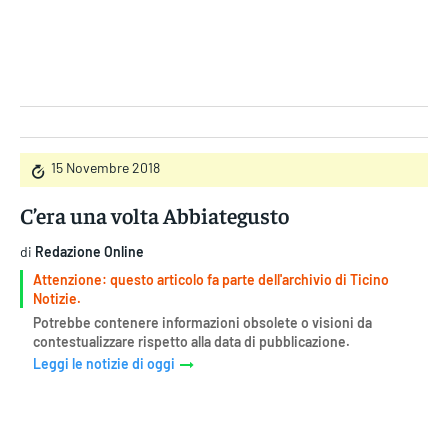
Gruppo Iseni Editori
15 Novembre 2018
C’era una volta Abbiategusto
di
Redazione Online
Attenzione: questo articolo fa parte dell'archivio di Ticino
Notizie.
Potrebbe contenere informazioni obsolete o visioni da
contestualizzare rispetto alla data di pubblicazione.
Leggi le notizie di oggi