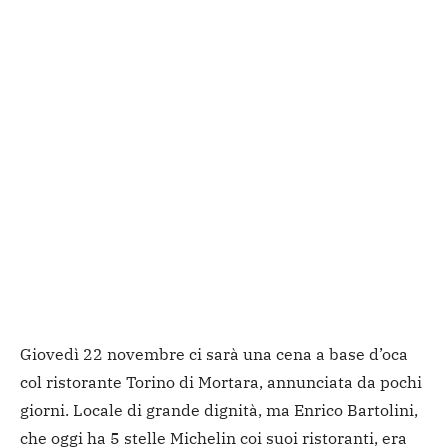
Giovedì 22 novembre ci sarà una cena a base d’oca
col ristorante Torino di Mortara, annunciata da pochi
giorni. Locale di grande dignità, ma Enrico Bartolini,
che oggi ha 5 stelle Michelin coi suoi ristoranti, era