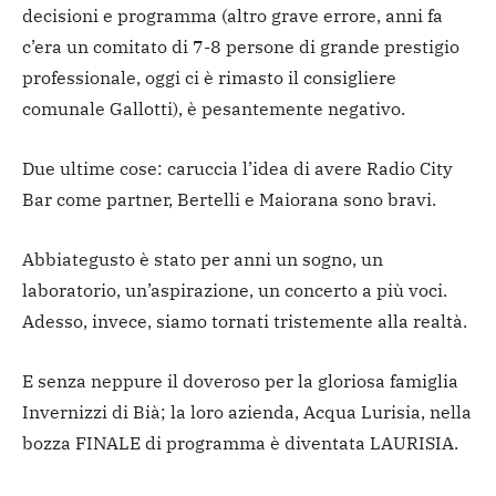
decisioni e programma (altro grave errore, anni fa
c’era un comitato di 7-8 persone di grande prestigio
professionale, oggi ci è rimasto il consigliere
comunale Gallotti), è pesantemente negativo.
Due ultime cose: caruccia l’idea di avere Radio City
Bar come partner, Bertelli e Maiorana sono bravi.
Abbiategusto è stato per anni un sogno, un
laboratorio, un’aspirazione, un concerto a più voci.
Adesso, invece, siamo tornati tristemente alla realtà.
E senza neppure il doveroso per la gloriosa famiglia
Invernizzi di Bià; la loro azienda, Acqua Lurisia, nella
bozza FINALE di programma è diventata LAURISIA.