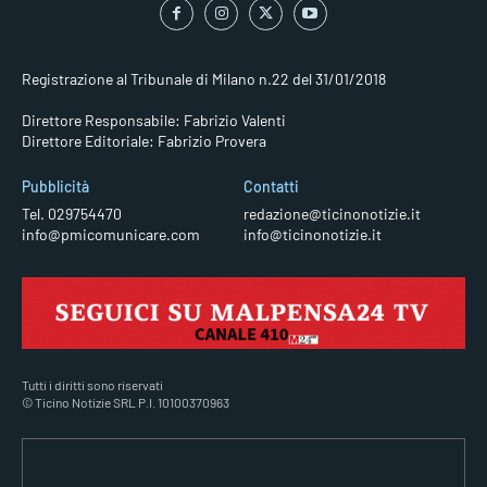
Registrazione al Tribunale di Milano n.22 del 31/01/2018
Direttore Responsabile: Fabrizio Valenti
Direttore Editoriale: Fabrizio Provera
Pubblicità
Contatti
Tel. 029754470
redazione@ticinonotizie.it
info@pmicomunicare.com
info@ticinonotizie.it
Tutti i diritti sono riservati
© Ticino Notizie SRL P.I. 10100370963