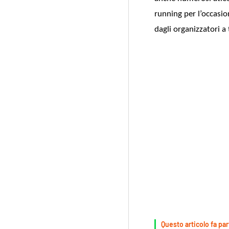
running per l’occasion
dagli organizzatori a t
Questo articolo fa par