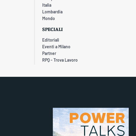
Italia
Lombardia
Mondo
SPECIALI
Editoriali
Eventi a Milano
Partner
RPQ - Trova Lavoro