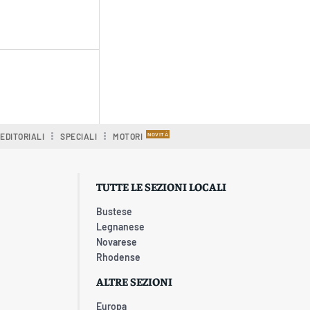
EDITORIALI
SPECIALI
MOTORI
TUTTE LE SEZIONI LOCALI
Bustese
Legnanese
Novarese
Rhodense
ALTRE SEZIONI
Europa