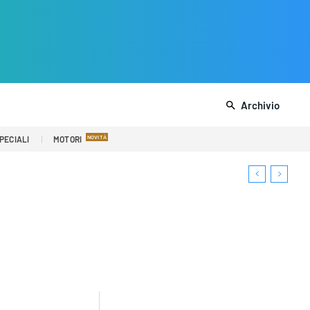
Archivio
PECIALI
MOTORI