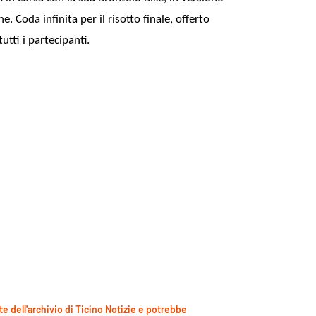
e. Coda infinita per il risotto finale, offerto
utti i partecipanti.
te dell'archivio di Ticino Notizie e potrebbe