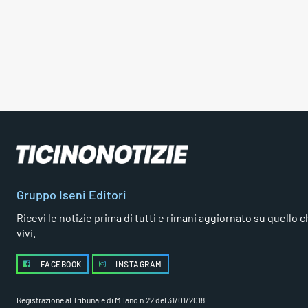
Gruppo Iseni Editori
Ricevi le notizie prima di tutti e rimani aggiornato su quello che
vivi.
FACEBOOK
INSTAGRAM
Registrazione al Tribunale di Milano n.22 del 31/01/2018