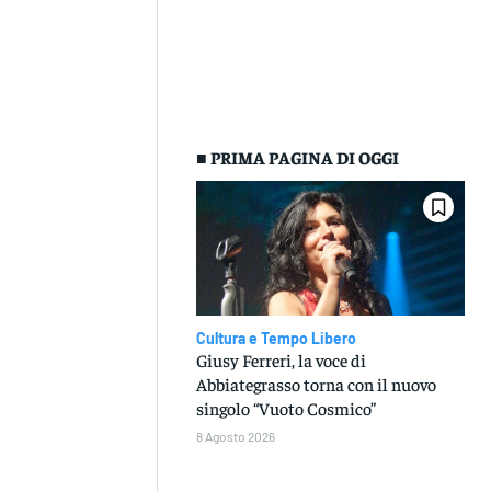
■ PRIMA PAGINA DI OGGI
Cultura e Tempo Libero
Giusy Ferreri, la voce di
Abbiategrasso torna con il nuovo
singolo “Vuoto Cosmico”
8 Agosto 2026