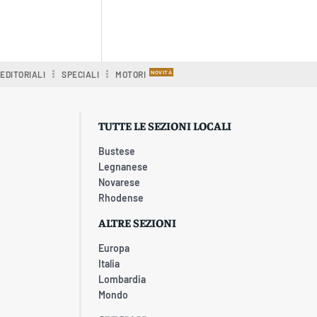
EDITORIALI
SPECIALI
MOTORI
TUTTE LE SEZIONI LOCALI
Bustese
Legnanese
Novarese
Rhodense
ALTRE SEZIONI
Europa
Italia
Lombardia
Mondo