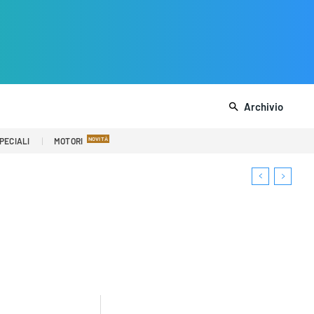
Archivio
PECIALI
MOTORI