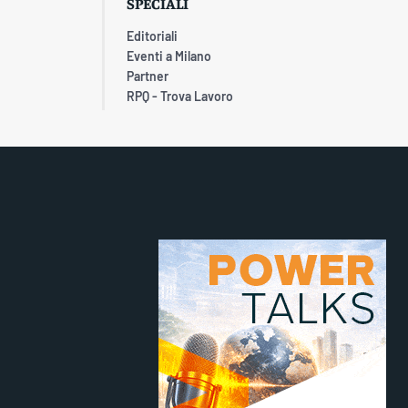
SPECIALI
Editoriali
Eventi a Milano
Partner
RPQ - Trova Lavoro