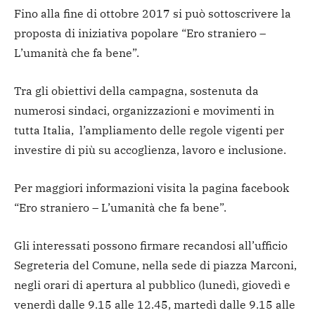
Fino alla fine di ottobre 2017 si può sottoscrivere la
proposta di iniziativa popolare “Ero straniero –
L’umanità che fa bene”.
Tra gli obiettivi della campagna, sostenuta da
numerosi sindaci, organizzazioni e movimenti in
tutta Italia, l’ampliamento delle regole vigenti per
investire di più su accoglienza, lavoro e inclusione.
Per maggiori informazioni visita la pagina facebook
“Ero straniero – L’umanità che fa bene”.
Gli interessati possono firmare recandosi all’ufficio
Segreteria del Comune, nella sede di piazza Marconi,
negli orari di apertura al pubblico (lunedì, giovedì e
venerdì dalle 9.15 alle 12.45, martedì dalle 9.15 alle