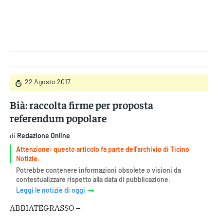
Gruppo Iseni Editori
22 Agosto 2017
Bià: raccolta firme per proposta
referendum popolare
di
Redazione Online
Attenzione: questo articolo fa parte dell'archivio di Ticino
Notizie.
Potrebbe contenere informazioni obsolete o visioni da
contestualizzare rispetto alla data di pubblicazione.
Leggi le notizie di oggi
ABBIATEGRASSO –