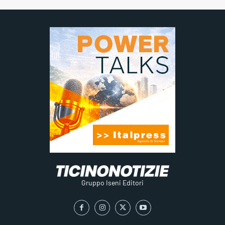
Gruppo Iseni Editori