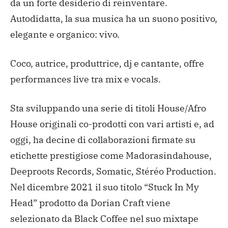
da un forte desiderio di reinventare.
Autodidatta, la sua musica ha un suono positivo,
elegante e organico: vivo.
Coco, autrice, produttrice, dj e cantante, offre
performances live tra mix e vocals.
Sta sviluppando una serie di titoli House/Afro
House originali co-prodotti con vari artisti e, ad
oggi, ha decine di collaborazioni firmate su
etichette prestigiose come Madorasindahouse,
Deeproots Records, Somatic, Stéréo Production.
Nel dicembre 2021 il suo titolo “Stuck In My
Head” prodotto da Dorian Craft viene
selezionato da Black Coffee nel suo mixtape