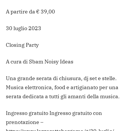
A partire da € 39,00
30 luglio 2023
Closing Party
A cura di Sbam Noisy Ideas
Una grande serata di chiusura, dj set e stelle.
Musica elettronica, food e artigianato per una
serata dedicata a tutti gli amanti della musica.
Ingresso gratuito Ingresso gratuito con
prenotazione –