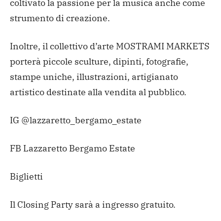
coltivato la passione per la musica anche come
strumento di creazione.
Inoltre, il collettivo d’arte MOSTRAMI MARKETS
porterà piccole sculture, dipinti, fotografie,
stampe uniche, illustrazioni, artigianato
artistico destinate alla vendita al pubblico.
IG @lazzaretto_bergamo_estate
FB Lazzaretto Bergamo Estate
Biglietti
Il Closing Party sarà a ingresso gratuito.