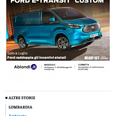
■ ALTRE STORIE
LOMBARDIA
Ambiente