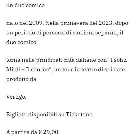
un duo comico
nato nel 2009. Nella primavera del 2023, dopo
un periodo di percorsi di carriera separati, il
duo comico
torna nelle principali città italiane con “I soliti
Idioti – Il ritorno”, un tour in teatro di sei date
prodotto da
Vertigo.
Biglietti disponibili su Ticketone
A partire da € 29,00