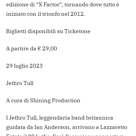
edizione di “X Factor”, tornando dove tutto è
iniziato con il trionfo nel 2012.
Biglietti disponibili su Ticketone
A partire da € 29,00
29 luglio 2023
Jethro Tull
A cura di Shining Production
I Jethro Tull, leggendaria band britannica
guidata da Ian Anderson, arrivano a Lazzaretto