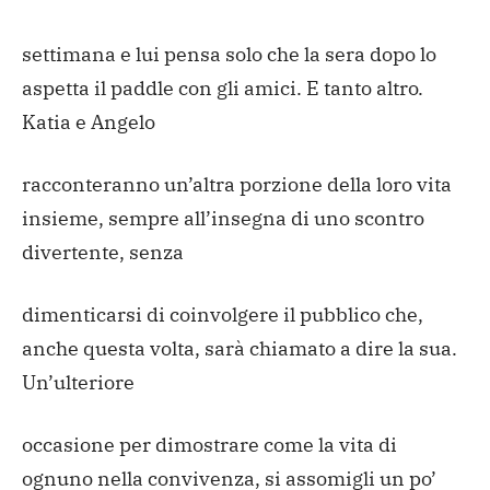
settimana e lui pensa solo che la sera dopo lo
aspetta il paddle con gli amici. E tanto altro.
Katia e Angelo
racconteranno un’altra porzione della loro vita
insieme, sempre all’insegna di uno scontro
divertente, senza
dimenticarsi di coinvolgere il pubblico che,
anche questa volta, sarà chiamato a dire la sua.
Un’ulteriore
occasione per dimostrare come la vita di
ognuno nella convivenza, si assomigli un po’