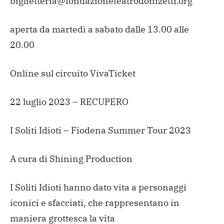
biglietteria@fondazioneteatrodonizetti.org
aperta da martedì a sabato dalle 13.00 alle
20.00
Online sul circuito VivaTicket
22 luglio 2023 – RECUPERO
I Soliti Idioti – Fiodena Summer Tour 2023
A cura di Shining Production
I Soliti Idioti hanno dato vita a personaggi
iconici e sfacciati, che rappresentano in
maniera grottesca la vita