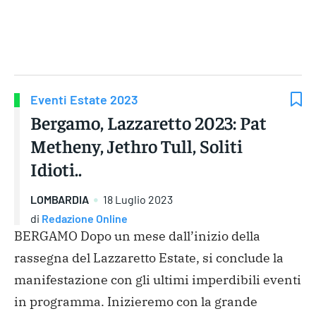
Gruppo Iseni Editori
Eventi Estate 2023
Bergamo, Lazzaretto 2023: Pat
Metheny, Jethro Tull, Soliti
Idioti..
LOMBARDIA
18 Luglio 2023
di
Redazione Online
BERGAMO Dopo un mese dall’inizio della
rassegna del Lazzaretto Estate, si conclude la
manifestazione con gli ultimi imperdibili eventi
in programma. Inizieremo con la grande