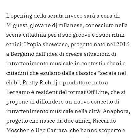
L’opening della serata invece sarà a cura di:
Miguest, giovane dj milanese, conosciuto nella
scena cittadina per il suo groove e i suoi ritmi
etnici; Utopia showcase, progetto nato nel 2016
a Bergamo dall’idea di creare situazioni di
intrattenimento musicale in contesti urbani e
cittadini che esulano dalla classica “serata nel
club”; Pretty Rich dj e produttore nato a
Bergamo è resident del format Off Line, che si
propone di diffondere un nuovo concetto di
intrattenimento musicale nella città; Anaphora,
progetto che nasce da due amici, Riccardo
Moschen e Ugo Carrara, che hanno scoperto e