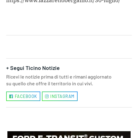
https://www.lazzarettobergamo.it/30-luglio/
+ Segui Ticino Notizie
Ricevi le notizie prima di tutti e rimani aggiornato
su quello che offre il territorio in cui vivi.
FACEBOOK
INSTAGRAM