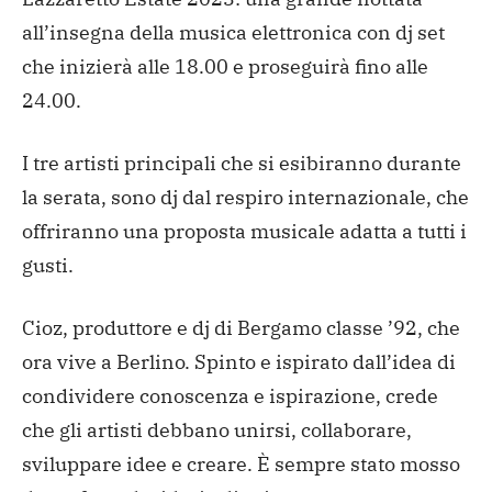
all’insegna della musica elettronica con dj set
che inizierà alle 18.00 e proseguirà fino alle
24.00.
I tre artisti principali che si esibiranno durante
la serata, sono dj dal respiro internazionale, che
offriranno una proposta musicale adatta a tutti i
gusti.
Cioz, produttore e dj di Bergamo classe ’92, che
ora vive a Berlino. Spinto e ispirato dall’idea di
condividere conoscenza e ispirazione, crede
che gli artisti debbano unirsi, collaborare,
sviluppare idee e creare. È sempre stato mosso