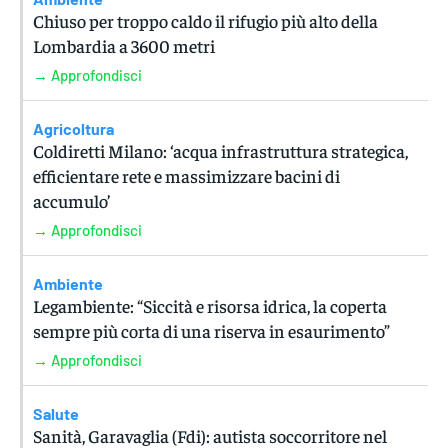
Chiuso per troppo caldo il rifugio più alto della
Lombardia a 3600 metri
→ Approfondisci
Agricoltura
Coldiretti Milano: ‘acqua infrastruttura strategica,
efficientare rete e massimizzare bacini di
accumulo’
→ Approfondisci
Ambiente
Legambiente: “Siccità e risorsa idrica, la coperta
sempre più corta di una riserva in esaurimento”
→ Approfondisci
Salute
Sanità, Garavaglia (Fdi): autista soccorritore nel