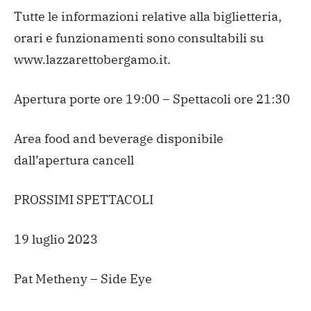
Tutte le informazioni relative alla biglietteria,
orari e funzionamenti sono consultabili su
www.lazzarettobergamo.it.
Apertura porte ore 19:00 – Spettacoli ore 21:30
Area food and beverage disponibile
dall’apertura cancell
PROSSIMI SPETTACOLI
19 luglio 2023
Pat Metheny – Side Eye