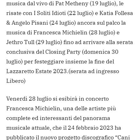
musica dal vivo di Pat Metheny (19 luglio), le
risate con I Soliti Idioti (22 luglio) e Katia Follesa
& Angelo Pisani (24 luglio) ancora sul palco la
musica di Francesca Michielin (28 luglio) e
Jethro Tull (29 luglio) fino ad arrivare alla serata
conclusiva del Closing Party (domenica 30
luglio) per festeggiare insieme la fine del
Lazzaretto Estate 2023.(serata ad ingresso
Libero)
Venerdì 28 luglio si esibirà in concerto
Francesca Michielin, una delle artiste più
complete ed interessanti del panorama
musicale attuale, che il 24 febbraio 2023 ha
pubblicato il nuovo progetto discografico “Cani