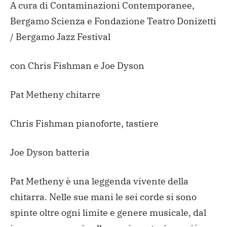
A cura di Contaminazioni Contemporanee,
Bergamo Scienza e Fondazione Teatro Donizetti
/ Bergamo Jazz Festival
con Chris Fishman e Joe Dyson
Pat Metheny chitarre
Chris Fishman pianoforte, tastiere
Joe Dyson batteria
Pat Metheny è una leggenda vivente della
chitarra. Nelle sue mani le sei corde si sono
spinte oltre ogni limite e genere musicale, dal