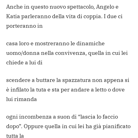
Anche in questo nuovo spettacolo, Angelo e
Katia parleranno della vita di coppia. I due ci
porteranno in
casa loro e mostreranno le dinamiche
uomo/donna nella convivenza, quella in cui lei
chiede a lui di
scendere a buttare la spazzatura non appena si
è infilato la tuta e sta per andare a letto o dove
lui rimanda
ogni incombenza a suon di “lascia lo faccio
dopo”. Oppure quella in cui lei ha già pianificato
tutta la