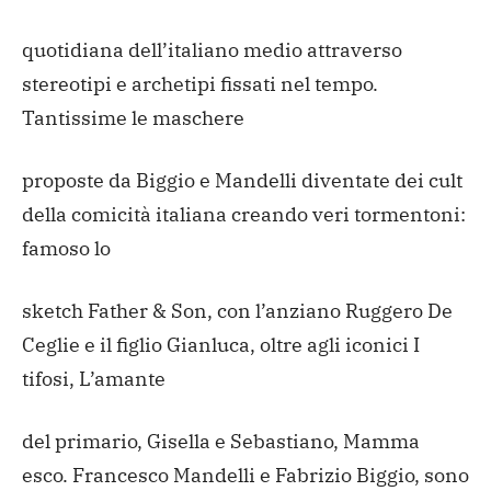
quotidiana dell’italiano medio attraverso
stereotipi e archetipi fissati nel tempo.
Tantissime le maschere
proposte da Biggio e Mandelli diventate dei cult
della comicità italiana creando veri tormentoni:
famoso lo
sketch Father & Son, con l’anziano Ruggero De
Ceglie e il figlio Gianluca, oltre agli iconici I
tifosi, L’amante
del primario, Gisella e Sebastiano, Mamma
esco. Francesco Mandelli e Fabrizio Biggio, sono