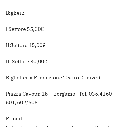
Biglietti
I Settore 55,00€
II Settore 45,00€
III Settore 30,00€
Biglietteria Fondazione Teatro Donizetti
Piazza Cavour, 15 – Bergamo | Tel. 035.4160
601/602/603
E-mail