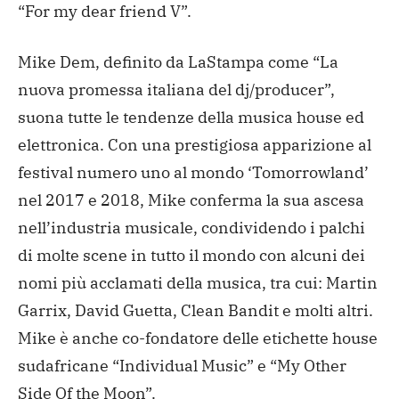
“For my dear friend V”.
Mike Dem, definito da LaStampa come “La
nuova promessa italiana del dj/producer”,
suona tutte le tendenze della musica house ed
elettronica. Con una prestigiosa apparizione al
festival numero uno al mondo ‘Tomorrowland’
nel 2017 e 2018, Mike conferma la sua ascesa
nell’industria musicale, condividendo i palchi
di molte scene in tutto il mondo con alcuni dei
nomi più acclamati della musica, tra cui: Martin
Garrix, David Guetta, Clean Bandit e molti altri.
Mike è anche co-fondatore delle etichette house
sudafricane “Individual Music” e “My Other
Side Of the Moon”.