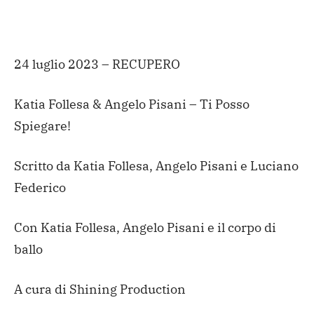
24 luglio 2023 – RECUPERO
Katia Follesa & Angelo Pisani – Ti Posso
Spiegare!
Scritto da Katia Follesa, Angelo Pisani e Luciano
Federico
Con Katia Follesa, Angelo Pisani e il corpo di
ballo
A cura di Shining Production