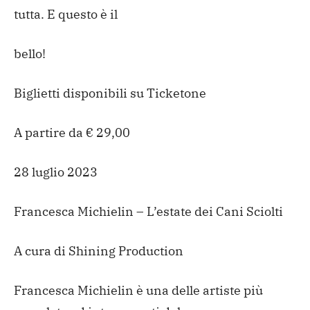
tutta. E questo è il
bello!
Biglietti disponibili su Ticketone
A partire da € 29,00
28 luglio 2023
Francesca Michielin – L’estate dei Cani Sciolti
A cura di Shining Production
Francesca Michielin è una delle artiste più