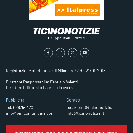
Gruppo Iseni Editori
Registrazione al Tribunale di Milano n.22 del 31/01/2018
Direttore Responsabile: Fabrizio Valenti
Direttore Editoriale: Fabrizio Provera
Pubblicità
Contatti
Tel. 029754470
redazione@ticinonotizie.it
info@pmicomunicare.com
info@ticinonotizie.it