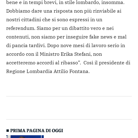
bene e in tempi brevi, in stile lombardo, insomma.
Dobbiamo dare una risposta non più rinviabile ai
nostri cittadini che si sono espressi in un
referendum. Siamo per un dibattito vero e nei
contenuti, non siamo per inseguire fake news e mal
di pancia tardivi. Dopo nove mesi di lavoro serio in
accordo con il Ministro Erika Stefani, non
accetteremo accordi al ribasso”. Così il presidente di
Regione Lombardia Attilio Fontana.
■ PRIMA PAGINA DI OGGI