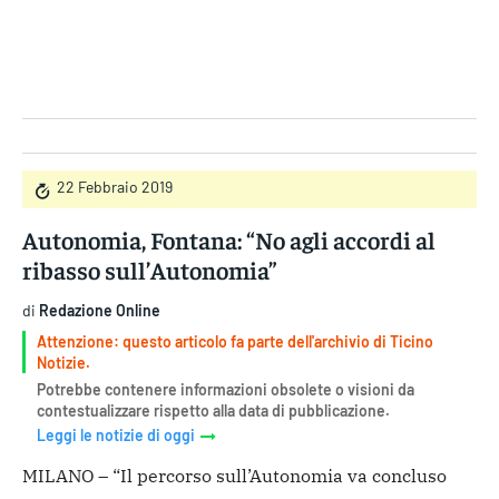
Gruppo Iseni Editori
22 Febbraio 2019
Autonomia, Fontana: “No agli accordi al
ribasso sull’Autonomia”
di
Redazione Online
Attenzione: questo articolo fa parte dell'archivio di Ticino
Notizie.
Potrebbe contenere informazioni obsolete o visioni da
contestualizzare rispetto alla data di pubblicazione.
Leggi le notizie di oggi
MILANO – “Il percorso sull’Autonomia va concluso