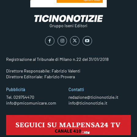
Gruppo Iseni Editori
Registrazione al Tribunale di Milano n.22 del 31/01/2018
Direttore Responsabile: Fabrizio Valenti
Direttore Editoriale: Fabrizio Provera
Pubblicità
Contatti
Tel. 029754470
redazione@ticinonotizie.it
info@pmicomunicare.com
info@ticinonotizie.it