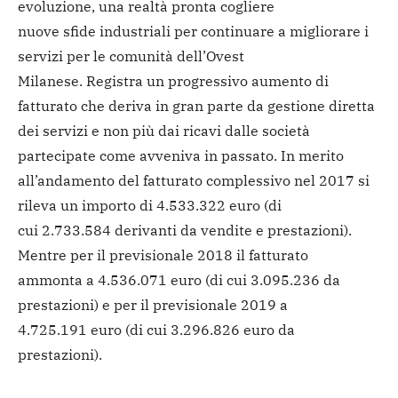
evoluzione, una realtà pronta cogliere
nuove sfide industriali per continuare a migliorare i
servizi per le comunità dell’Ovest
Milanese. Registra un progressivo aumento di
fatturato che deriva in gran parte da gestione diretta
dei servizi e non più dai ricavi dalle società
partecipate come avveniva in passato. In merito
all’andamento del fatturato complessivo nel 2017 si
rileva un importo di 4.533.322 euro (di
cui 2.733.584 derivanti da vendite e prestazioni).
Mentre per il previsionale 2018 il fatturato
ammonta a 4.536.071 euro (di cui 3.095.236 da
prestazioni) e per il previsionale 2019 a
4.725.191 euro (di cui 3.296.826 euro da
prestazioni).