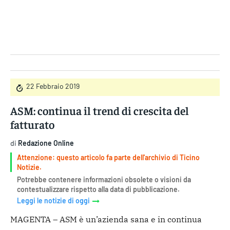
Gruppo Iseni Editori
22 Febbraio 2019
ASM: continua il trend di crescita del
fatturato
di
Redazione Online
Attenzione: questo articolo fa parte dell'archivio di Ticino
Notizie.
Potrebbe contenere informazioni obsolete o visioni da
contestualizzare rispetto alla data di pubblicazione.
Leggi le notizie di oggi
MAGENTA – ASM è un’azienda sana e in continua