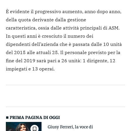
È evidente il progressivo aumento, anno dopo anno,
della quota derivante dalla gestione
caratteristica, ossia dalle attività principali di ASM.
In questi anni è cresciuto il numero dei
dipendenti dell’azienda che è passata dalle 10 unità
del 2015 alle attuali 25. Il personale previsto per la
fine del 2019 sarà pari a 26 unità: 1 dirigente, 12
impiegati e 13 operai.
■ PRIMA PAGINA DI OGGI
Giusy Ferreri, la voce di