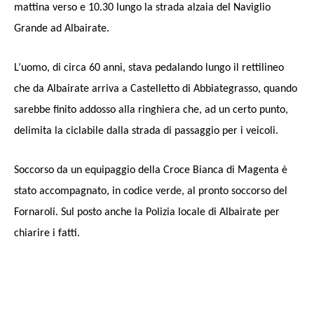
mattina verso e 10.30 lungo la strada alzaia del Naviglio
Grande ad Albairate.
L’uomo, di circa 60 anni, stava pedalando lungo il rettilineo
che da Albairate arriva a Castelletto di Abbiategrasso, quando
sarebbe finito addosso alla ringhiera che, ad un certo punto,
delimita la ciclabile dalla strada di passaggio per i veicoli.
Soccorso da un equipaggio della Croce Bianca di Magenta è
stato accompagnato, in codice verde, al pronto soccorso del
Fornaroli. Sul posto anche la Polizia locale di Albairate per
chiarire i fatti.