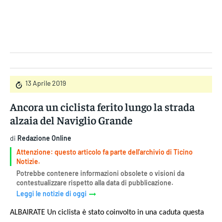
Gruppo Iseni Editori
13 Aprile 2019
Ancora un ciclista ferito lungo la strada
alzaia del Naviglio Grande
di
Redazione Online
Attenzione: questo articolo fa parte dell'archivio di Ticino
Notizie.
Potrebbe contenere informazioni obsolete o visioni da
contestualizzare rispetto alla data di pubblicazione.
Leggi le notizie di oggi
ALBAIRATE Un ciclista è stato coinvolto in una caduta questa