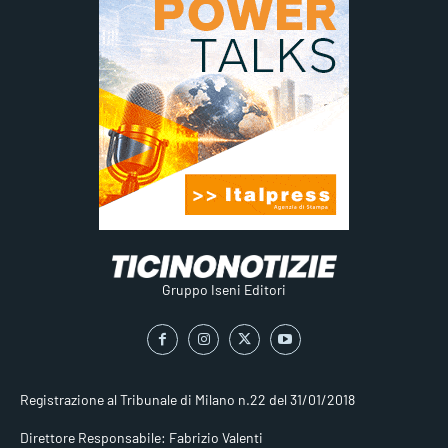
Gruppo Iseni Editori
Registrazione al Tribunale di Milano n.22 del 31/01/2018
Direttore Responsabile: Fabrizio Valenti