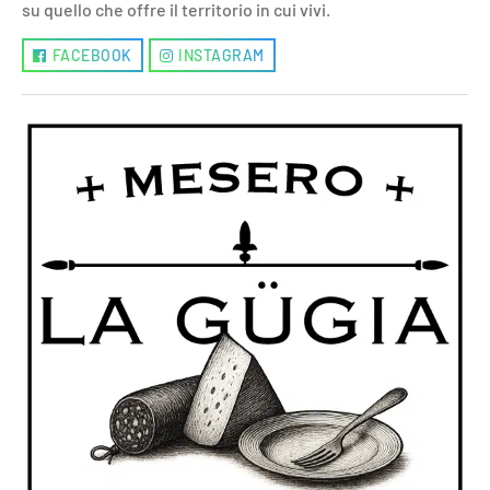
su quello che offre il territorio in cui vivi.
FACEBOOK
INSTAGRAM