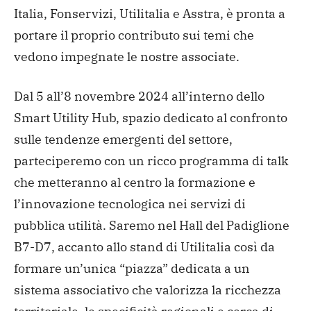
Italia, Fonservizi, Utilitalia e Asstra, è pronta a
portare il proprio contributo sui temi che
vedono impegnate le nostre associate.
Dal 5 all’8 novembre 2024 all’interno dello
Smart Utility Hub, spazio dedicato al confronto
sulle tendenze emergenti del settore,
parteciperemo con un ricco programma di talk
che metteranno al centro la formazione e
l’innovazione tecnologica nei servizi di
pubblica utilità. Saremo nel Hall del Padiglione
B7-D7, accanto allo stand di Utilitalia così da
formare un’unica “piazza” dedicata a un
sistema associativo che valorizza la ricchezza