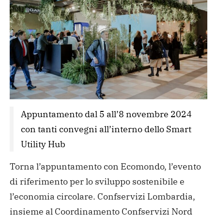
Appuntamento dal 5 all’8 novembre 2024 
con tanti convegni all’interno dello Smart 
Utility Hub
Torna l’appuntamento con Ecomondo, l’evento
di riferimento per lo sviluppo sostenibile e
l’economia circolare. Confservizi Lombardia,
insieme al Coordinamento Confservizi Nord