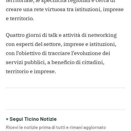
territoriale, le specificità regionali e cerca di
creare una rete virtuosa tra istituzioni, imprese
e territorio.
Quattro giorni di talk e attività di networking
con esperti del settore, imprese e istituzioni,
con l’obiettivo di tracciare l’evoluzione dei
servizi pubblici, a beneficio di cittadini,
territorio e imprese.
+ Segui Ticino Notizie
Ricevi le notizie prima di tutti e rimani aggiornato