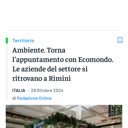
Gruppo Iseni Editori
Territorio
Ambiente. Torna
l’appuntamento con Ecomondo.
Le aziende del settore si
ritrovano a Rimini
ITALIA
29 Ottobre 2024
di
Redazione Online