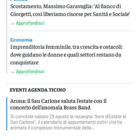
Scostamento, Massimo Garavaglia: ‘Al fianco di
Giorgetti, così liberiamo risorse per Sanità e Sociale’
→ Approfondisci
Economia
Imprenditoria femminile, tra crescita e ostacoli:
dove guidano le donne e quali settori restano da
conquistare
→ Approfondisci
EVENTI AGENDA TICINO
Arona: il San Carlone saluta l’estate con il
concerto dell’anomala Brass Band
Si conclude sabato 29 agosto la rassegna "Sere d'Estate al
San Carlone", il calendario di appuntamenti estivi che ha
animato il complesso monumentale della...