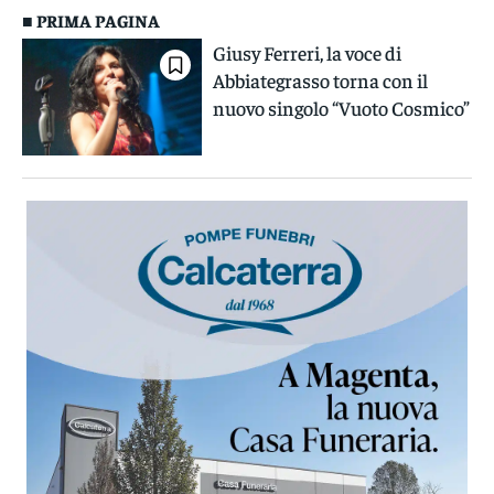
■ PRIMA PAGINA
Giusy Ferreri, la voce di
Abbiategrasso torna con il
nuovo singolo “Vuoto Cosmico”