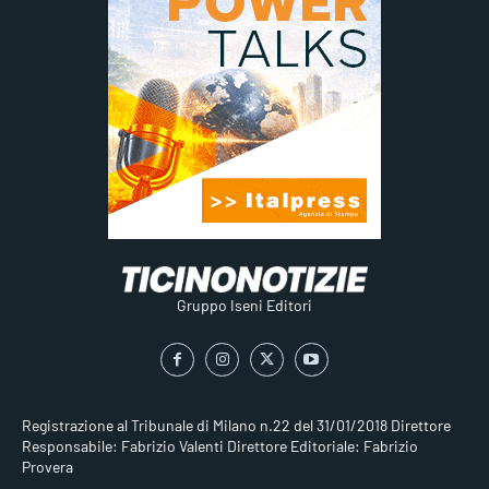
Gruppo Iseni Editori
Registrazione al Tribunale di Milano n.22 del 31/01/2018
Direttore
Responsabile: Fabrizio Valenti
Direttore Editoriale: Fabrizio
Provera