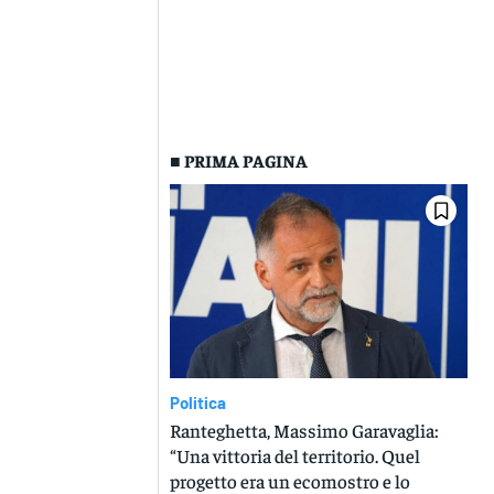
■ PRIMA PAGINA
Politica
Ranteghetta, Massimo Garavaglia:
“Una vittoria del territorio. Quel
progetto era un ecomostro e lo