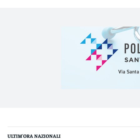
ULTIM'ORA NAZIONALI