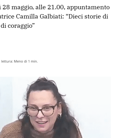
 28 maggio, alle 21.00, appuntamento 
trice Camilla Galbiati: “Dieci storie di 
 di coraggio”

lettura:
Meno di 1
min.