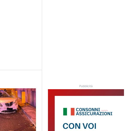
Pubblicità