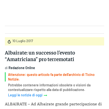
Gruppo Iseni Editori
10 Luglio 2017
Albairate: un successo l’evento
“Amatriciana” pro terremotati
di
Redazione Online
Attenzione: questo articolo fa parte dell'archivio di Ticino
Notizie.
Potrebbe contenere informazioni obsolete o visioni da
contestualizzare rispetto alla data di pubblicazione.
Leggi le notizie di oggi
ALBAIRATE – Ad Albairate grande partecipazione di