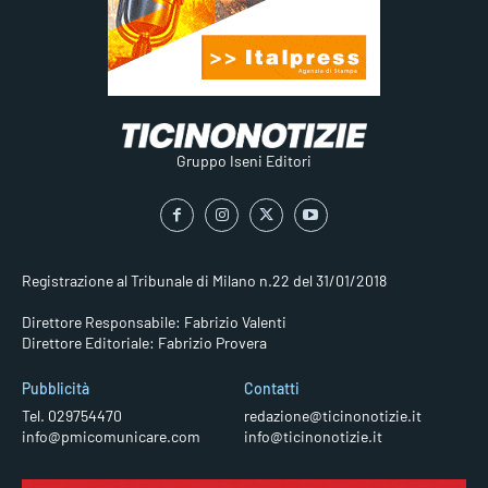
Gruppo Iseni Editori
Registrazione al Tribunale di Milano n.22 del 31/01/2018
Direttore Responsabile: Fabrizio Valenti
Direttore Editoriale: Fabrizio Provera
Pubblicità
Contatti
Tel. 029754470
redazione@ticinonotizie.it
info@pmicomunicare.com
info@ticinonotizie.it