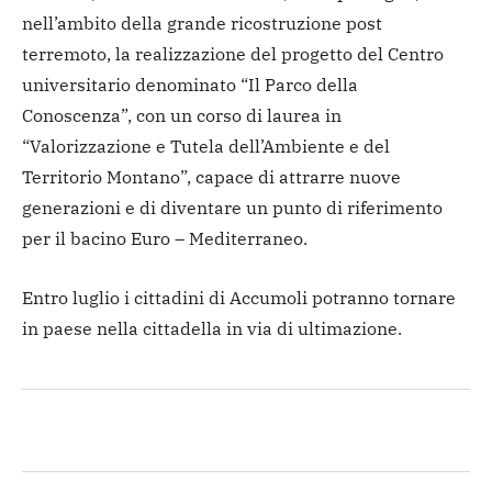
nell’ambito della grande ricostruzione post
terremoto, la realizzazione del progetto del Centro
universitario denominato “Il Parco della
Conoscenza”, con un corso di laurea in
“Valorizzazione e Tutela dell’Ambiente e del
Territorio Montano”, capace di attrarre nuove
generazioni e di diventare un punto di riferimento
per il bacino Euro – Mediterraneo.
Entro luglio i cittadini di Accumoli potranno tornare
in paese nella cittadella in via di ultimazione.