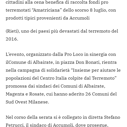
cittadini alla cena benefica di raccolta fondi pro
terremotati “Amatriciana” dello scorso 8 luglio, con
prodotti tipici provenienti da Accumoli
(Rieti), uno dei paesi più devastati dal terremoto del
2016.
L’evento, organizzato dalla Pro Loco in sinergia con
ilComune di Albairate, in piazza Don Bonati, rientra
nella campagna di solidarietà “Insieme per aiutare le
popolazioni del Centro Italia colpite dal Terremoto”
promossa dai sindaci dei Comuni di Albairate,
Magenta e Rosate, cui hanno aderito 26 Comuni del
Sud Ovest Milanese.
Nel corso della serata si è collegato in diretta Stefano
Petrucci, il sindaco di Accumoli, dove prosegue,