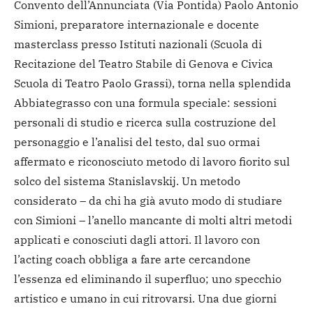
Convento dell’Annunciata (Via Pontida) Paolo Antonio
Simioni, preparatore internazionale e docente
masterclass presso Istituti nazionali (Scuola di
Recitazione del Teatro Stabile di Genova e Civica
Scuola di Teatro Paolo Grassi), torna nella splendida
Abbiategrasso con una formula speciale: sessioni
personali di studio e ricerca sulla costruzione del
personaggio e l’analisi del testo, dal suo ormai
affermato e riconosciuto metodo di lavoro fiorito sul
solco del sistema Stanislavskij. Un metodo
considerato – da chi ha già avuto modo di studiare
con Simioni – l’anello mancante di molti altri metodi
applicati e conosciuti dagli attori. Il lavoro con
l’acting coach obbliga a fare arte cercandone
l’essenza ed eliminando il superfluo; uno specchio
artistico e umano in cui ritrovarsi. Una due giorni