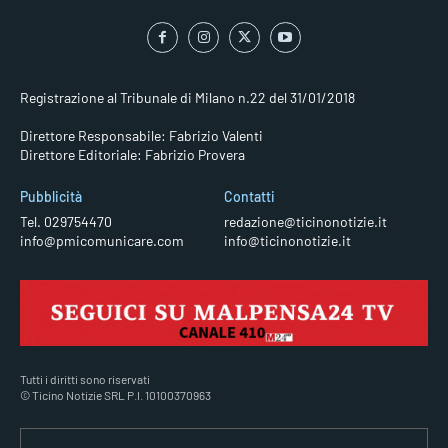
Registrazione al Tribunale di Milano n.22 del 31/01/2018
Direttore Responsabile: Fabrizio Valenti
Direttore Editoriale: Fabrizio Provera
Pubblicità
Contatti
Tel. 029754470
redazione@ticinonotizie.it
info@pmicomunicare.com
info@ticinonotizie.it
Tutti i diritti sono riservati
© Ticino Notizie SRL P.I. 10100370963