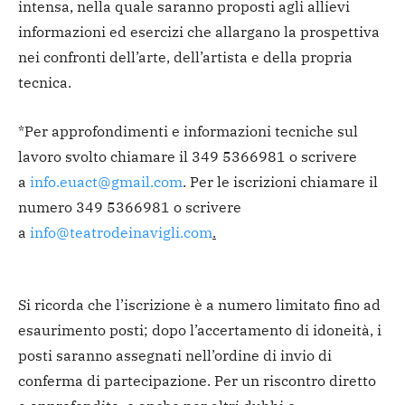
intensa, nella quale saranno proposti agli allievi
informazioni ed esercizi che allargano la prospettiva
nei confronti dell’arte, dell’artista e della propria
tecnica.
*Per approfondimenti e informazioni tecniche sul
lavoro svolto chiamare il 349 5366981 o scrivere
a
info.euact@gmail.com
. Per le iscrizioni chiamare il
numero 349 5366981 o scrivere
a
info@teatrodeinavigli.com
.
Si ricorda che l’iscrizione è a numero limitato fino ad
esaurimento posti; dopo l’accertamento di idoneità, i
posti saranno assegnati nell’ordine di invio di
conferma di partecipazione. Per un riscontro diretto