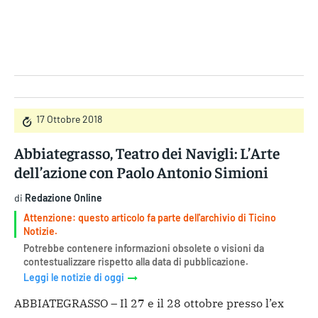
Gruppo Iseni Editori
17 Ottobre 2018
Abbiategrasso, Teatro dei Navigli: L’Arte
dell’azione con Paolo Antonio Simioni
di
Redazione Online
Attenzione: questo articolo fa parte dell'archivio di Ticino
Notizie.
Potrebbe contenere informazioni obsolete o visioni da
contestualizzare rispetto alla data di pubblicazione.
Leggi le notizie di oggi
ABBIATEGRASSO – Il 27 e il 28 ottobre presso l’ex