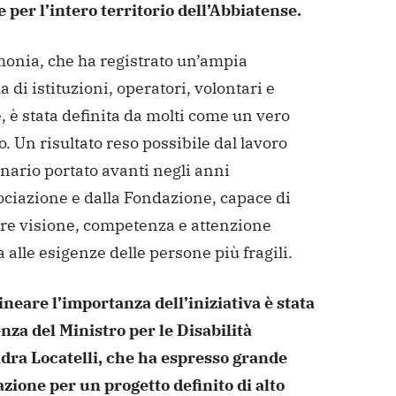
e per l’intero territorio dell’Abbiatense.
monia, che ha registrato un’ampia
 di istituzioni, operatori, volontari e
, è stata definita da molti come un vero
. Un risultato reso possibile dal lavoro
nario portato avanti negli anni
ociazione e dalla Fondazione, capace di
re visione, competenza e attenzione
 alle esigenze delle persone più fragili.
ineare l’importanza dell’iniziativa è stata
nza del Ministro per le Disabilità
dra Locatelli, che ha espresso grande
zione per un progetto definito di alto