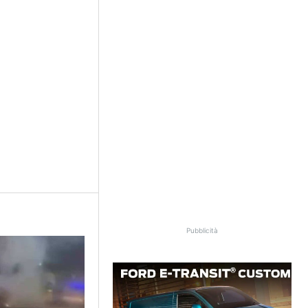
Pubblicità