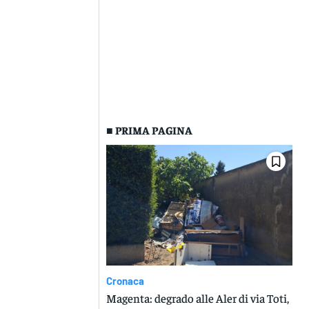
■ PRIMA PAGINA
Cronaca
Magenta: degrado alle Aler di via Toti,