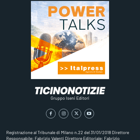
Gruppo Iseni Editori
Registrazione al Tribunale di Milano n.22 del 31/01/2018
Direttore
Responsabile: Fabrizio Valenti
Direttore Editoriale: Fabrizio