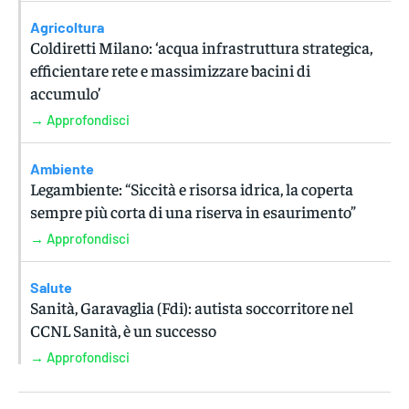
Agricoltura
Coldiretti Milano: ‘acqua infrastruttura strategica,
efficientare rete e massimizzare bacini di
accumulo’
→ Approfondisci
Ambiente
Legambiente: “Siccità e risorsa idrica, la coperta
sempre più corta di una riserva in esaurimento”
→ Approfondisci
Salute
Sanità, Garavaglia (Fdi): autista soccorritore nel
CCNL Sanità, è un successo
→ Approfondisci