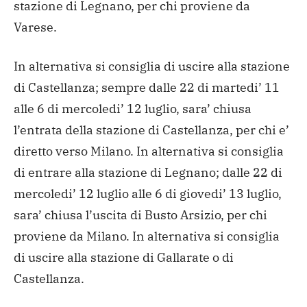
stazione di Legnano, per chi proviene da
Varese.
In alternativa si consiglia di uscire alla stazione
di Castellanza; sempre dalle 22 di martedi’ 11
alle 6 di mercoledi’ 12 luglio, sara’ chiusa
l’entrata della stazione di Castellanza, per chi e’
diretto verso Milano. In alternativa si consiglia
di entrare alla stazione di Legnano; dalle 22 di
mercoledi’ 12 luglio alle 6 di giovedi’ 13 luglio,
sara’ chiusa l’uscita di Busto Arsizio, per chi
proviene da Milano. In alternativa si consiglia
di uscire alla stazione di Gallarate o di
Castellanza.