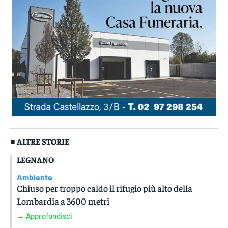
■ ALTRE STORIE
LEGNANO
Ambiente
Chiuso per troppo caldo il rifugio più alto della
Lombardia a 3600 metri
→ Approfondisci