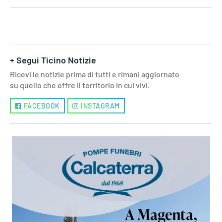
+ Segui Ticino Notizie
Ricevi le notizie prima di tutti e rimani aggiornato
su quello che offre il territorio in cui vivi.
FACEBOOK
INSTAGRAM