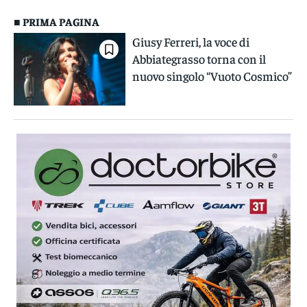
■ PRIMA PAGINA
Giusy Ferreri, la voce di
Abbiategrasso torna con il
nuovo singolo “Vuoto Cosmico”