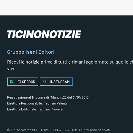
Gruppo Iseni Editori
Ricevi le notizie prima di tutti e rimani aggiornato su quello che
vivi.
FACEBOOK
INSTAGRAM
Registrazione al Tribunale di Milano n.22 del 31/01/2018
Direttore Responsabile: Fabrizio Valenti
Direttore Editoriale: Fabrizio Provera
© Ticino Notizie SRL - P.IVA 10100370963 - Tutti i diritti sono riservati