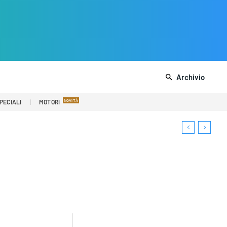
Archivio
PECIALI
MOTORI