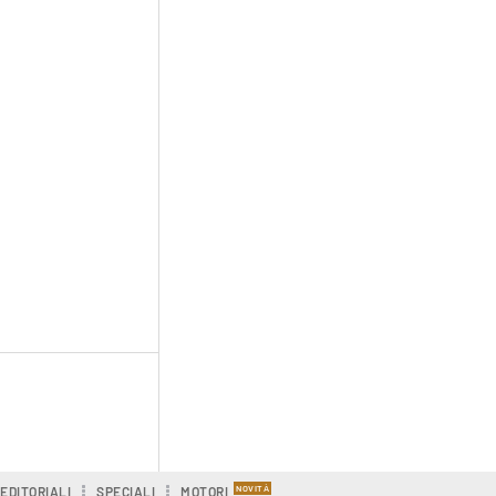
EDITORIALI
SPECIALI
MOTORI