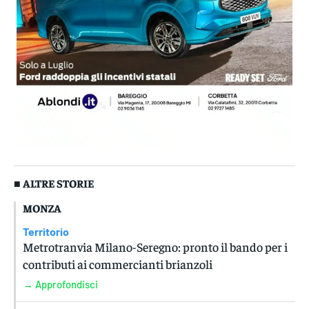
■ ALTRE STORIE
MONZA
Territorio
Metrotranvia Milano-Seregno: pronto il bando per i
contributi ai commercianti brianzoli
→ Approfondisci