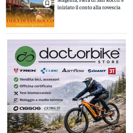
iniziato il conto alla rovescia