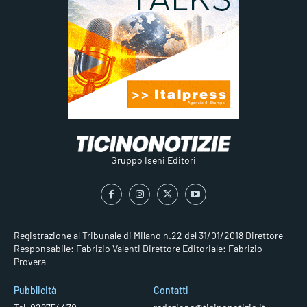
Gruppo Iseni Editori
Registrazione al Tribunale di Milano n.22 del 31/01/2018
Direttore
Responsabile: Fabrizio Valenti
Direttore Editoriale: Fabrizio
Provera
Pubblicità
Contatti