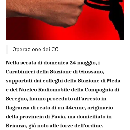
Operazione dei CC
Nella serata di domenica 24 maggio, i
Carabinieri della Stazione di Giussano,
supportati dai colleghi
della Stazione di Meda
e del Nucleo Radiomobile della Compagnia di
Seregno, hanno proceduto all’arresto in
flagranza di reato di un
44enne, originario
della provincia di Pavia, ma domiciliato in
Brianza, già noto alle forze dell’ordine.