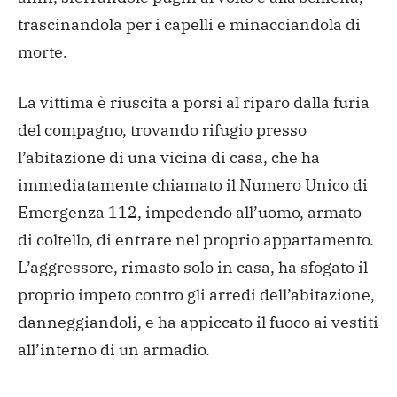
trascinandola per i capelli e minacciandola di
morte.
La vittima è riuscita a porsi al riparo dalla furia
del
compagno, trovando rifugio presso
l’abitazione di una vicina di
casa, che ha
immediatamente chiamato il Numero Unico di
Emergenza
112, impedendo all’uomo, armato
di coltello, di entrare nel
proprio appartamento.
L’aggressore, rimasto solo in casa, ha
sfogato il
proprio impeto contro gli arredi dell’abitazione,
danneggiandoli, e ha appiccato il fuoco ai vestiti
all’interno di
un armadio.