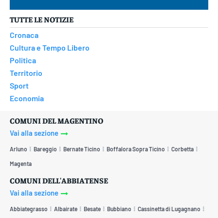
TUTTE LE NOTIZIE
Cronaca
Cultura e Tempo Libero
Politica
Territorio
Sport
Economia
COMUNI DEL MAGENTINO
Vai alla sezione
Arluno
Bareggio
Bernate Ticino
Boffalora Sopra Ticino
Corbetta
Magenta
COMUNI DELL'ABBIATENSE
Vai alla sezione
Abbiategrasso
Albairate
Besate
Bubbiano
Cassinetta di Lugagnano