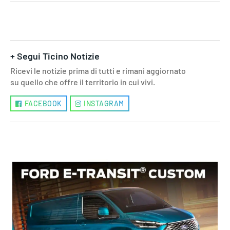
+ Segui Ticino Notizie
Ricevi le notizie prima di tutti e rimani aggiornato
su quello che offre il territorio in cui vivi.
FACEBOOK
INSTAGRAM