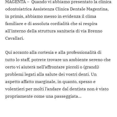
MAGENTA – Quando vi abbiamo presentato la clinica
odontoiatrica Assistenza Clinica Dentale Magentina,
in primis, abbiamo messo in evidenza il clima
familiare e di assoluta cordialità che si respira
all’interno della struttura sanitaria di via Brenno
Cavallari.
Qui accanto alla cortesia e alla professionalità di
tutto lo staff, potrete trovare un ambiente sereno che
certo vi aiuterà nell’affrontare piccoli o (grandi)
problemi legati alla salute dei vostri denti. Un
aspetto affatto marginale, in quanto, spesso e
volentieri per molti l’andare dal dentista non è visto
propriamente come una passeggiata…