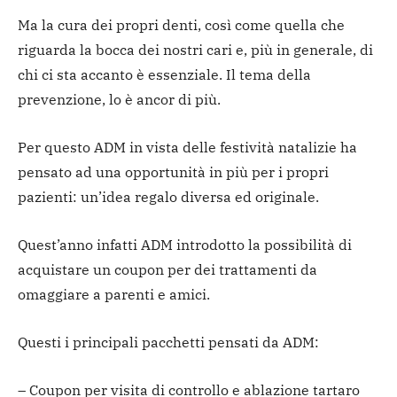
Ma la cura dei propri denti, così come quella che
riguarda la bocca dei nostri cari e, più in generale, di
chi ci sta accanto è essenziale. Il tema della
prevenzione, lo è ancor di più.
Per questo ADM in vista delle festività natalizie ha
pensato ad una opportunità in più per i propri
pazienti: un’idea regalo diversa ed originale.
Quest’anno infatti ADM introdotto la possibilità di
acquistare un coupon per dei trattamenti da
omaggiare a parenti e amici.
Questi i principali pacchetti pensati da ADM:
– Coupon per visita di controllo e ablazione tartaro