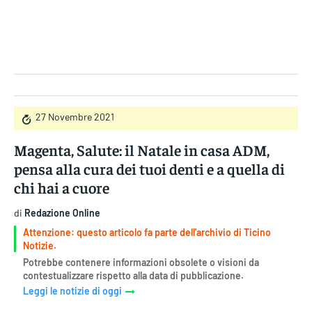
Gruppo Iseni Editori
27 Novembre 2021
Magenta, Salute: il Natale in casa ADM,
pensa alla cura dei tuoi denti e a quella di
chi hai a cuore
di
Redazione Online
Attenzione: questo articolo fa parte dell'archivio di Ticino
Notizie.
Potrebbe contenere informazioni obsolete o visioni da
contestualizzare rispetto alla data di pubblicazione.
Leggi le notizie di oggi