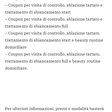
– Coupon per visita di controllo, ablazione tartaro e
trattamento di sbiancamento start
– Coupon per visita di controllo, ablazione tartaro e
trattamento di sbiancamento full
– Coupon per visita di controllo, ablazione tartaro,
trattamento di sbiancamento start e beauty routine
domiciliare
– Coupon per visita di controllo, ablazione tartaro,
trattamento di sbiancamento full e beauty routine
domiciliare.
Per ulteriori informazioni, prezzi e modalità basterà