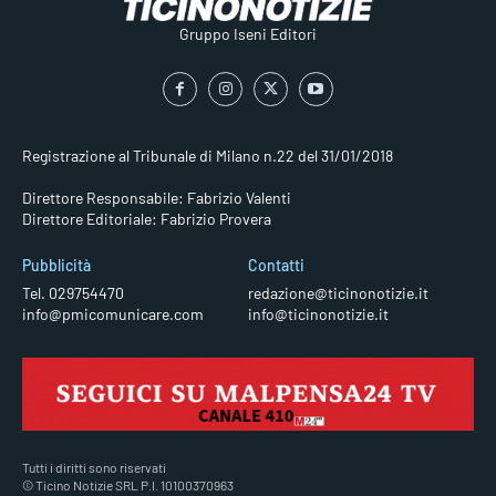
Gruppo Iseni Editori
Registrazione al Tribunale di Milano n.22 del 31/01/2018
Direttore Responsabile: Fabrizio Valenti
Direttore Editoriale: Fabrizio Provera
Pubblicità
Contatti
Tel. 029754470
redazione@ticinonotizie.it
info@pmicomunicare.com
info@ticinonotizie.it
Tutti i diritti sono riservati
© Ticino Notizie SRL P.I. 10100370963