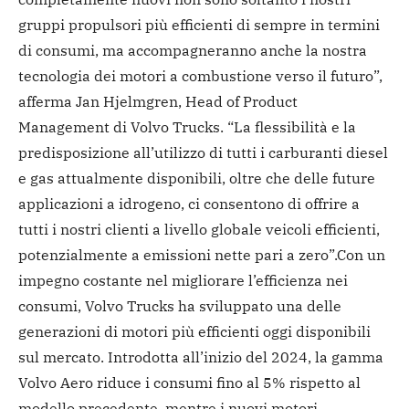
gruppi propulsori più efficienti di sempre in termini
di consumi, ma accompagneranno anche la nostra
tecnologia dei motori a combustione verso il futuro”,
afferma Jan Hjelmgren, Head of Product
Management di Volvo Trucks. “La flessibilità e la
predisposizione all’utilizzo di tutti i carburanti diesel
e gas attualmente disponibili, oltre che delle future
applicazioni a idrogeno, ci consentono di offrire a
tutti i nostri clienti a livello globale veicoli efficienti,
potenzialmente a emissioni nette pari a zero”.
Con un
impegno costante nel migliorare l’efficienza nei
consumi, Volvo Trucks ha sviluppato una delle
generazioni di motori più efficienti oggi disponibili
sul mercato. Introdotta all’inizio del 2024, la gamma
Volvo Aero riduce i consumi fino al 5% rispetto al
modello precedente, mentre i nuovi motori