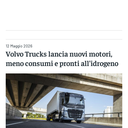
Gruppo Iseni Editori
12 Maggio 2026
Volvo Trucks lancia nuovi motori,
meno consumi e pronti all’idrogeno