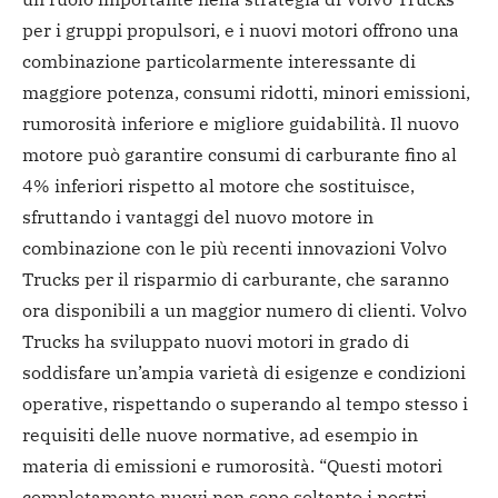
per i gruppi propulsori, e i nuovi motori offrono una
combinazione particolarmente interessante di
maggiore potenza, consumi ridotti, minori emissioni,
rumorosità inferiore e migliore guidabilità. Il nuovo
motore può garantire consumi di carburante fino al
4% inferiori rispetto al motore che sostituisce,
sfruttando i vantaggi del nuovo motore in
combinazione con le più recenti innovazioni Volvo
Trucks per il risparmio di carburante, che saranno
ora disponibili a un maggior numero di clienti. Volvo
Trucks ha sviluppato nuovi motori in grado di
soddisfare un’ampia varietà di esigenze e condizioni
operative, rispettando o superando al tempo stesso i
requisiti delle nuove normative, ad esempio in
materia di emissioni e rumorosità. “Questi motori
completamente nuovi non sono soltanto i nostri