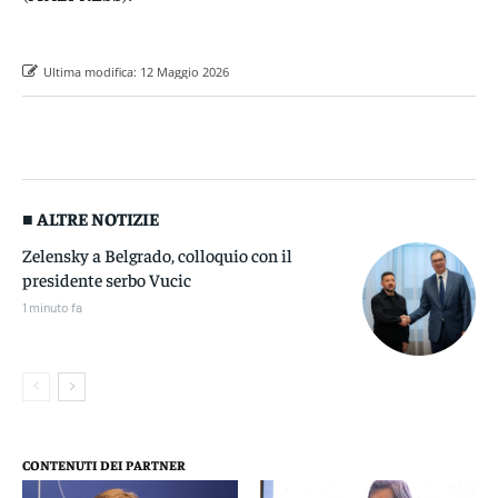
Ultima modifica:
12 Maggio 2026
■ ALTRE NOTIZIE
Zelensky a Belgrado, colloquio con il
presidente serbo Vucic
1 minuto fa
CONTENUTI DEI PARTNER