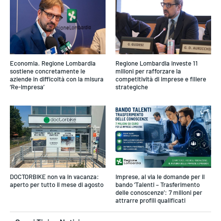
Economia. Regione Lombardia
Regione Lombardia investe 11
sostiene concretamente le
milioni per rafforzare la
aziende in difficoltà con la misura
competitività di imprese e filiere
‘Re-Impresa’
strategiche
DOCTORBIKE non va in vacanza:
Imprese, al via le domande per il
aperto per tutto il mese di agosto
bando ‘Talenti – Trasferimento
delle conoscenze’: 7 milioni per
attrarre profili qualificati