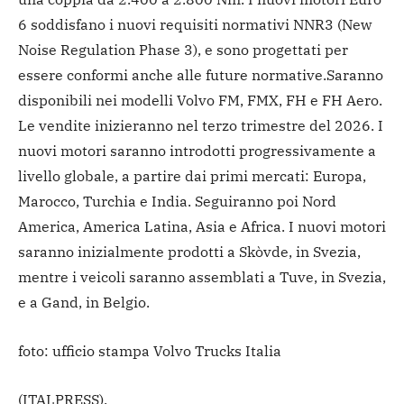
6 soddisfano i nuovi requisiti normativi NNR3 (New
Noise Regulation Phase 3), e sono progettati per
essere conformi anche alle future normative.
Saranno
disponibili nei modelli Volvo FM, FMX, FH e FH Aero.
Le vendite inizieranno nel terzo trimestre del 2026. I
nuovi motori saranno introdotti progressivamente a
livello globale, a partire dai primi mercati: Europa,
Marocco, Turchia e India. Seguiranno poi Nord
America, America Latina, Asia e Africa. I nuovi motori
saranno inizialmente prodotti a Skòvde, in Svezia,
mentre i veicoli saranno assemblati a Tuve, in Svezia,
e a Gand, in Belgio.
foto: ufficio stampa Volvo Trucks Italia
(ITALPRESS).