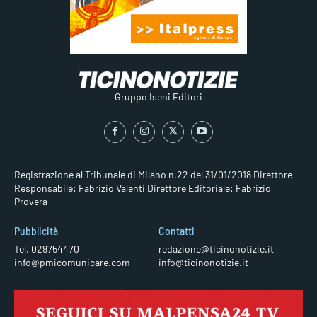
Gruppo Iseni Editori
Registrazione al Tribunale di Milano n.22 del 31/01/2018
Direttore
Responsabile: Fabrizio Valenti
Direttore Editoriale: Fabrizio
Provera
Pubblicità
Contatti
Tel. 029754470
redazione@ticinonotizie.it
info@pmicomunicare.com
info@ticinonotizie.it