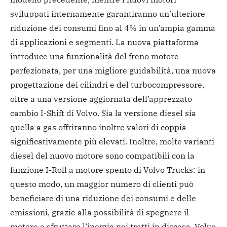
sviluppati internamente garantiranno un’ulteriore
riduzione dei consumi fino al 4% in un’ampia gamma
di applicazioni e segmenti. La nuova piattaforma
introduce una funzionalità del freno motore
perfezionata, per una migliore guidabilità, una nuova
progettazione dei cilindri e del turbocompressore,
oltre a una versione aggiornata dell’apprezzato
cambio I-Shift di Volvo. Sia la versione diesel sia
quella a gas offriranno inoltre valori di coppia
significativamente più elevati. Inoltre, molte varianti
diesel del nuovo motore sono compatibili con la
funzione I-Roll a motore spento di Volvo Trucks: in
questo modo, un maggior numero di clienti può
beneficiare di una riduzione dei consumi e delle
emissioni, grazie alla possibilità di spegnere il
motore e sfruttare l’inerzia nei tratti in discesa. Volvo