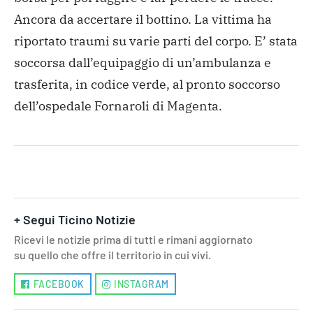
Ancora da accertare il bottino. La vittima ha
riportato traumi su varie parti del corpo. E’ stata
soccorsa dall’equipaggio di un’ambulanza e
trasferita, in codice verde, al pronto soccorso
dell’ospedale Fornaroli di Magenta.
+ Segui Ticino Notizie
Ricevi le notizie prima di tutti e rimani aggiornato
su quello che offre il territorio in cui vivi.
FACEBOOK
INSTAGRAM