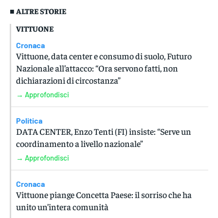
■ ALTRE STORIE
VITTUONE
Cronaca
Vittuone, data center e consumo di suolo, Futuro
Nazionale all’attacco: “Ora servono fatti, non
dichiarazioni di circostanza”
→ Approfondisci
Politica
DATA CENTER, Enzo Tenti (FI) insiste: “Serve un
coordinamento a livello nazionale”
→ Approfondisci
Cronaca
Vittuone piange Concetta Paese: il sorriso che ha
unito un’intera comunità