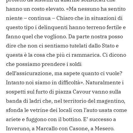
hanno un costo elevato. «Ma nessuno ha sentito
niente – continua – Chiaro che in situazioni di
questo tipo i delinquenti hanno terreno fertile e
fanno quel che vogliono. Da parte nostra posso
dire che non ci sentiamo tutelati dallo Stato e
questa è la cosa che più ci rammarica. Ci dicono
che possiamo prendere i soldi
dell’assicurazione, ma sapete quanto ci vuole?
Intanto noi siamo in difficoltà». Naturalmente i
sospetti sul furto di piazza Cavour vanno sulla
banda di ladri che, nel territorio del magentino,
sfonda le vetrine dei locali con l’auto usata come
ariete e fuggono con il bottino. E’ successo a
Inveruno, a Marcallo con Casone, a Mesero.