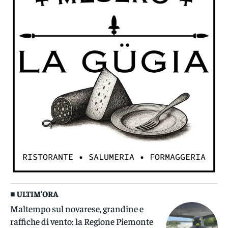
■ ULTIM'ORA
Maltempo sul novarese, grandine e
raffiche di vento: la Regione Piemonte