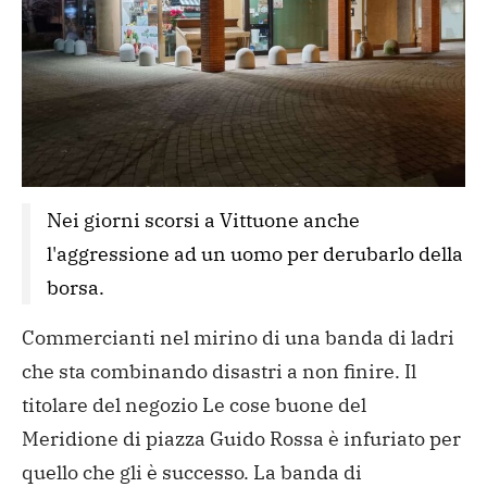
Nei giorni scorsi a Vittuone anche 
l'aggressione ad un uomo per derubarlo della 
borsa. 
Commercianti nel mirino di una banda di ladri
che sta combinando disastri a non finire. Il
titolare del negozio Le cose buone del
Meridione di piazza Guido Rossa è infuriato per
quello che gli è successo. La banda di