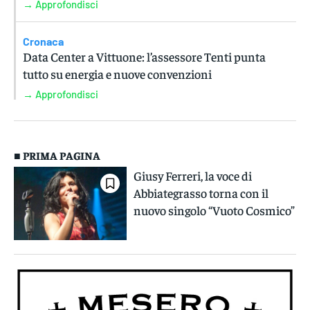
→ Approfondisci
Cronaca
Data Center a Vittuone: l’assessore Tenti punta
tutto su energia e nuove convenzioni
→ Approfondisci
■ PRIMA PAGINA
Giusy Ferreri, la voce di
Abbiategrasso torna con il
nuovo singolo “Vuoto Cosmico”