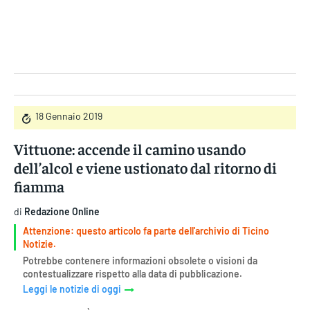
Gruppo Iseni Editori
18 Gennaio 2019
Vittuone: accende il camino usando
dell’alcol e viene ustionato dal ritorno di
fiamma
di
Redazione Online
Attenzione: questo articolo fa parte dell'archivio di Ticino
Notizie.
Potrebbe contenere informazioni obsolete o visioni da
contestualizzare rispetto alla data di pubblicazione.
Leggi le notizie di oggi