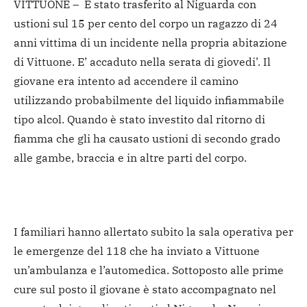
VITTUONE – È stato trasferito al Niguarda con
ustioni sul 15 per cento del corpo un ragazzo di 24
anni vittima di un incidente nella propria abitazione
di Vittuone. E’ accaduto nella serata di giovedi’. Il
giovane era intento ad accendere il camino
utilizzando probabilmente del liquido infiammabile
tipo alcol. Quando è stato investito dal ritorno di
fiamma che gli ha causato ustioni di secondo grado
alle gambe, braccia e in altre parti del corpo.
I familiari hanno allertato subito la sala operativa per
le emergenze del 118 che ha inviato a Vittuone
un’ambulanza e l’automedica. Sottoposto alle prime
cure sul posto il giovane è stato accompagnato nel