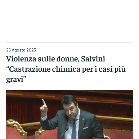
Gruppo Iseni Editori
26 Agosto 2023
Violenza sulle donne, Salvini
“Castrazione chimica per i casi più
gravi”