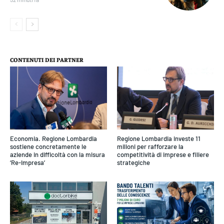
CONTENUTI DEI PARTNER
Economia. Regione Lombardia
Regione Lombardia investe 11
sostiene concretamente le
milioni per rafforzare la
aziende in difficoltà con la misura
competitività di imprese e filiere
‘Re-Impresa’
strategiche