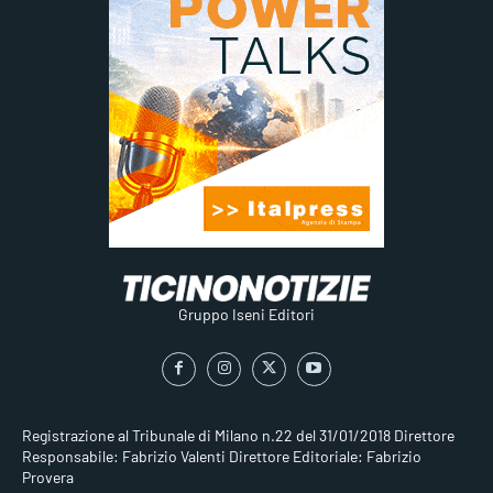
Gruppo Iseni Editori
Registrazione al Tribunale di Milano n.22 del 31/01/2018
Direttore
Responsabile: Fabrizio Valenti
Direttore Editoriale: Fabrizio
Provera