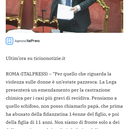
Agenzia
ItalPress
Ultim’ora su ticinonotizie.it
ROMA (ITALPRESS) – “Per quello che riguarda la
violenza sulle donne è un’estate pazzesca. La Lega
presenterà un emendamento per la castrazione
chimica per i casi più gravi di recidiva. Pensiamo a
quello schifoso, non posso chiamarlo papà, che prima
ha abusato della fidanzatina 14enne del figlio, e poi
della figlia di 11 anni. Non siamo di fronte solo a dei