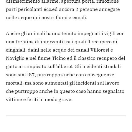
disinserimento allarme, apertura porta, rimozione
parti pericolanti ecc.ed ancora 2 persone annegate
nelle acque dei nostri fiumi e canali.
Anche gli animali hanno tenuto impegnati i vigili con
una trentina di interventi tra i quali il recupero di
cinghiali, daini nelle acque dei canali Villoresi e
Naviglio e nel fiume Ticino ed il classico recupero del
gatto arrampicato sull’albero!. Gli incidenti stradali
sono stati 87, purtroppo anche con conseguenze
mortali, ma sono aumentati gli incidenti sul lavoro
che purtroppo anche in questo caso hanno segnalato
vittime e feriti in modo grave.