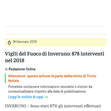
Gruppo Iseni Editori
18 Gennaio 2019
Vigili del Fuoco di Inveruno: 878 interventi
nel 2018
di
Redazione Online
Attenzione: questo articolo fa parte dell'archivio di Ticino
Notizie.
Potrebbe contenere informazioni obsolete o visioni da
contestualizzare rispetto alla data di pubblicazione.
Leggi le notizie di oggi
INVERUNO – Sono stati 878 gli interventi effettuati