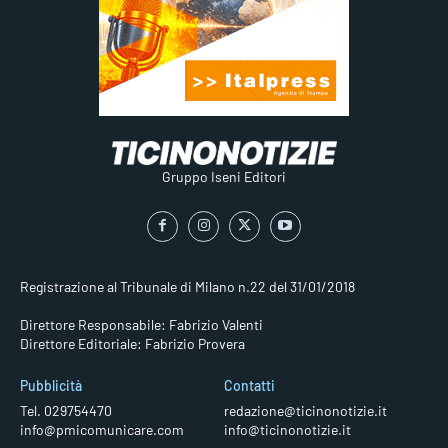
Gruppo Iseni Editori
Registrazione al Tribunale di Milano n.22 del 31/01/2018
Direttore Responsabile: Fabrizio Valenti
Direttore Editoriale: Fabrizio Provera
Pubblicità
Contatti
Tel. 029754470
redazione@ticinonotizie.it
info@pmicomunicare.com
info@ticinonotizie.it