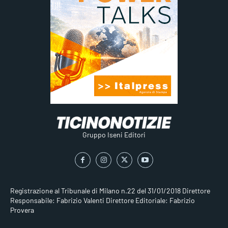
Gruppo Iseni Editori
Registrazione al Tribunale di Milano n.22 del 31/01/2018
Direttore
Responsabile: Fabrizio Valenti
Direttore Editoriale: Fabrizio
Provera