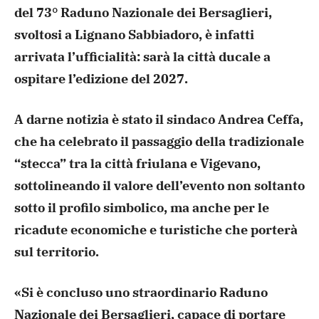
del 73° Raduno Nazionale dei Bersaglieri,
svoltosi a Lignano Sabbiadoro, è infatti
arrivata l’ufficialità: sarà la città ducale a
ospitare l’edizione del 2027.
A darne notizia è stato il sindaco Andrea Ceffa,
che ha celebrato il passaggio della tradizionale
“stecca” tra la città friulana e Vigevano,
sottolineando il valore dell’evento non soltanto
sotto il profilo simbolico, ma anche per le
ricadute economiche e turistiche che porterà
sul territorio.
«Si è concluso uno straordinario Raduno
Nazionale dei Bersaglieri, capace di portare