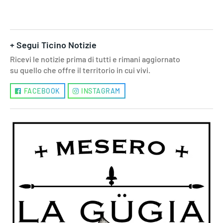
+ Segui Ticino Notizie
Ricevi le notizie prima di tutti e rimani aggiornato
su quello che offre il territorio in cui vivi.
FACEBOOK
INSTAGRAM