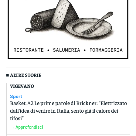
■ ALTRE STORIE
VIGEVANO
Sport
Basket. A2 Le prime parole di Brickner: “Elettrizzato
dall’idea di venire in Italia, sento già il calore dei
tifosi”
→ Approfondisci