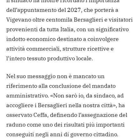
Il sindaco ha inoltre ricordato l’importanza
dell’appuntamento del 2027, che porterà a
Vigevano oltre centomila Bersaglieri e visitatori
provenienti da tutta Italia, con un significativo
indotto economico destinato a coinvolgere
attività commerciali, strutture ricettive e
l’intero tessuto produttivo locale.
Nel suo messaggio non è mancato un
riferimento alla conclusione del mandato
amministrativo. «Non sarò io, da sindaco, ad
accogliere i Bersaglieri nella nostra città», ha
osservato Ceffa, definendo l’assegnazione del
raduno come uno dei risultati più importanti
conseguiti negli anni di governo cittadino.