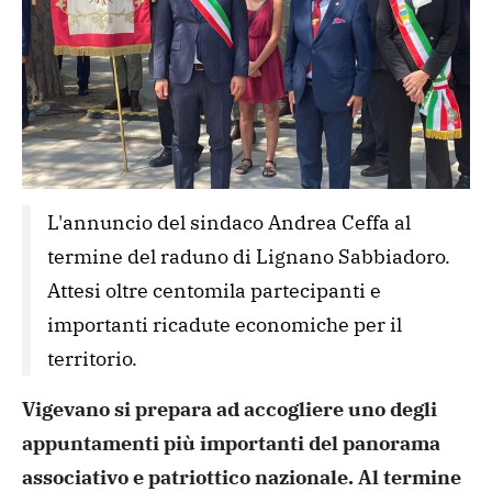
L'annuncio del sindaco Andrea Ceffa al 
termine del raduno di Lignano Sabbiadoro. 
Attesi oltre centomila partecipanti e 
importanti ricadute economiche per il 
territorio.
Vigevano si prepara ad accogliere uno degli
appuntamenti più importanti del panorama
associativo e patriottico nazionale. Al termine