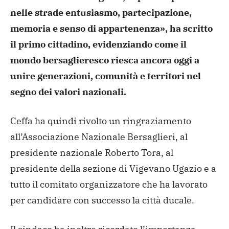
nelle strade entusiasmo, partecipazione,
memoria e senso di appartenenza», ha scritto
il primo cittadino, evidenziando come il
mondo bersaglieresco riesca ancora oggi a
unire generazioni, comunità e territori nel
segno dei valori nazionali.
Ceffa ha quindi rivolto un ringraziamento
all’Associazione Nazionale Bersaglieri, al
presidente nazionale Roberto Tora, al
presidente della sezione di Vigevano Ugazio e a
tutto il comitato organizzatore che ha lavorato
per candidare con successo la città ducale.