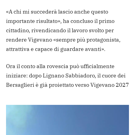
«A chi mi succederà lascio anche questo
importante risultato», ha concluso il primo
cittadino, rivendicando il lavoro svolto per
rendere Vigevano «sempre più protagonista,
attrattiva e capace di guardare avanti».
Ora il conto alla rovescia può ufficialmente
iniziare: dopo Lignano Sabbiadoro, il cuore dei
Bersaglieri è già proiettato verso Vigevano 2027