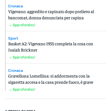
Cronaca
Vigevano: aggredito e rapinato dopo prelievo al
bancomat, donna denunciata per rapina
→ Approfondisci
Sport
Basket A2: Vigevano 1955 completa la rosa con
Isaiah Brickner
→ Approfondisci
Cronaca
Gravellona Lomellina: si addormenta con la
sigaretta accesa e la casa prende fuoco, è grave
→ Approfondisci