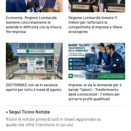
Economia. Regione Lombardia
Regione Lombardia investe 11
sostiene concretamente le
milioni per rafforzare la
aziende in difficoltà con la misura
competitività di imprese e filiere
‘Re-Impresa’
strategiche
DOCTORBIKE non va in vacanza:
Imprese, al via le domande per il
aperto per tutto il mese di agosto
bando ‘Talenti – Trasferimento
delle conoscenze’: 7 milioni per
attrarre profili qualificati
+ Segui Ticino Notizie
Ricevi le notizie prima di tutti e rimani aggiornato su
quello che offre il territorio in cui vivi.