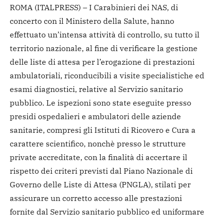
ROMA (ITALPRESS) – I Carabinieri dei NAS, di
concerto con il Ministero della Salute, hanno
effettuato un’intensa attività di controllo, su tutto il
territorio nazionale, al fine di verificare la gestione
delle liste di attesa per l’erogazione di prestazioni
ambulatoriali, riconducibili a visite specialistiche ed
esami diagnostici, relative al Servizio sanitario
pubblico.
Le ispezioni sono state eseguite presso
presidi ospedalieri e ambulatori delle aziende
sanitarie, compresi gli Istituti di Ricovero e Cura a
carattere scientifico, nonchè presso le strutture
private accreditate, con la finalità di accertare il
rispetto dei criteri previsti dal Piano Nazionale di
Governo delle Liste di Attesa (PNGLA), stilati per
assicurare un corretto accesso alle prestazioni
fornite dal Servizio sanitario pubblico ed uniformare