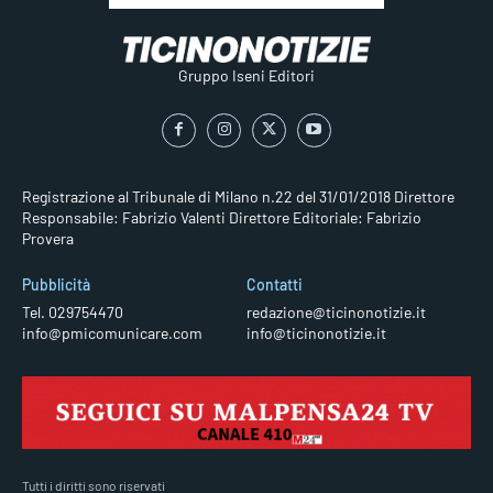
Gruppo Iseni Editori
Registrazione al Tribunale di Milano n.22 del 31/01/2018
Direttore
Responsabile: Fabrizio Valenti
Direttore Editoriale: Fabrizio
Provera
Pubblicità
Contatti
Tel. 029754470
redazione@ticinonotizie.it
info@pmicomunicare.com
info@ticinonotizie.it
Tutti i diritti sono riservati