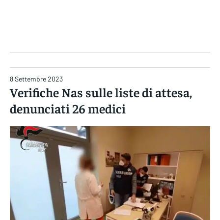
Gruppo Iseni Editori
8 Settembre 2023
Verifiche Nas sulle liste di attesa,
denunciati 26 medici