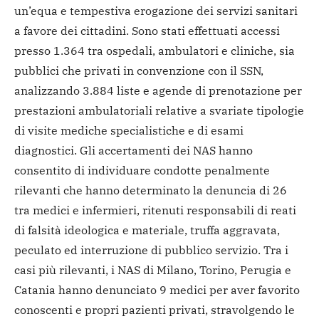
un’equa e tempestiva erogazione dei servizi sanitari
a favore dei cittadini.
Sono stati effettuati accessi
presso 1.364 tra ospedali, ambulatori e cliniche, sia
pubblici che privati in convenzione con il SSN,
analizzando 3.884 liste e agende di prenotazione per
prestazioni ambulatoriali relative a svariate tipologie
di visite mediche specialistiche e di esami
diagnostici.
Gli accertamenti dei NAS hanno
consentito di individuare condotte penalmente
rilevanti che hanno determinato la denuncia di 26
tra medici e infermieri, ritenuti responsabili di reati
di falsità ideologica e materiale, truffa aggravata,
peculato ed interruzione di pubblico servizio.
Tra i
casi più rilevanti, i NAS di Milano, Torino, Perugia e
Catania hanno denunciato 9 medici per aver favorito
conoscenti e propri pazienti privati, stravolgendo le