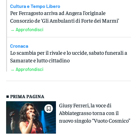
Cultura e Tempo Libero
Per Ferragosto arriva ad Angera l’originale
Consorzio de ‘Gli Ambulanti di Forte dei Marmi’
→ Approfondisci
Cronaca
Lo scambia per il rivale e lo uccide, sabato funerali a
Samarate e lutto cittadino
→ Approfondisci
■ PRIMA PAGINA
Giusy Ferreri, la voce di
Abbiategrasso torna con il
nuovo singolo “Vuoto Cosmico”