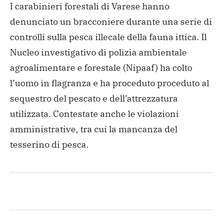
I carabinieri forestali di Varese hanno
denunciato un bracconiere durante una serie di
controlli sulla pesca illecale della fauna ittica. Il
Nucleo investigativo di polizia ambientale
agroalimentare e forestale (Nipaaf) ha colto
l’uomo in flagranza e ha proceduto proceduto al
sequestro del pescato e dell’attrezzatura
utilizzata. Contestate anche le violazioni
amministrative, tra cui la mancanza del
tesserino di pesca.