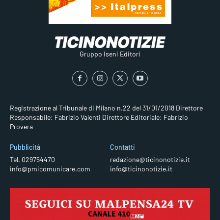
Gruppo Iseni Editori
Registrazione al Tribunale di Milano n.22 del 31/01/2018
Direttore
Responsabile: Fabrizio Valenti
Direttore Editoriale: Fabrizio
Provera
Pubblicità
Contatti
Tel. 029754470
redazione@ticinonotizie.it
info@pmicomunicare.com
info@ticinonotizie.it