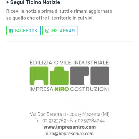
+ Segui Ticino Notizie
Ricevi le notizie prima di tutti e rimani aggiornato
su quello che offre il territorio in cui vivi.
FACEBOOK
INSTAGRAM