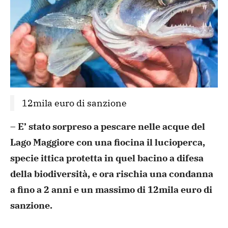
12mila euro di sanzione
– E’ stato sorpreso a pescare nelle acque del
Lago Maggiore con una fiocina il lucioperca,
specie ittica protetta in quel bacino a difesa
della biodiversità, e ora rischia una condanna
a fino a 2 anni e un massimo di 12mila euro di
sanzione.