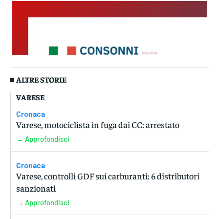
■ ALTRE STORIE
VARESE
Cronaca
Varese, motociclista in fuga dai CC: arrestato
→ Approfondisci
Cronaca
Varese, controlli GDF sui carburanti: 6 distributori
sanzionati
→ Approfondisci