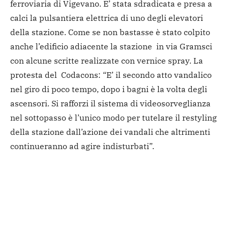
ferroviaria di Vigevano. E’ stata sdradicata e presa a
calci la pulsantiera elettrica di uno degli elevatori
della stazione. Come se non bastasse è stato colpito
anche l’edificio adiacente la stazione in via Gramsci
con alcune scritte realizzate con vernice spray. La
protesta del Codacons: “E’ il secondo atto vandalico
nel giro di poco tempo, dopo i bagni è la volta degli
ascensori. Si rafforzi il sistema di videosorveglianza
nel sottopasso è l’unico modo per tutelare il restyling
della stazione dall’azione dei vandali che altrimenti
continueranno ad agire indisturbati”.