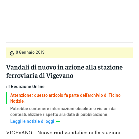
Gruppo Iseni Editori
8 Gennaio 2019
Vandali di nuovo in azione alla stazione
ferroviaria di Vigevano
di
Redazione Online
Attenzione: questo articolo fa parte dell'archivio di Ticino
Notizie.
Potrebbe contenere informazioni obsolete o visioni da
contestualizzare rispetto alla data di pubblicazione.
Leggi le notizie di oggi
VIGEVANO – Nuovo raid vandalico nella stazione