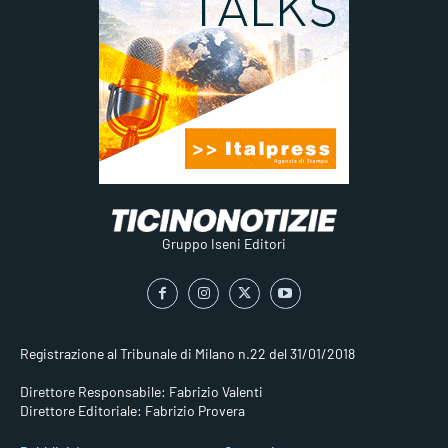
Gruppo Iseni Editori
Registrazione al Tribunale di Milano n.22 del 31/01/2018
Direttore Responsabile: Fabrizio Valenti
Direttore Editoriale: Fabrizio Provera