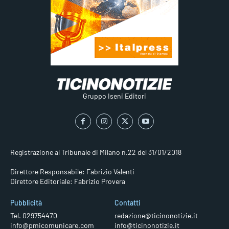
Gruppo Iseni Editori
Registrazione al Tribunale di Milano n.22 del 31/01/2018
Direttore Responsabile: Fabrizio Valenti
Direttore Editoriale: Fabrizio Provera
Pubblicità
Contatti
Tel. 029754470
redazione@ticinonotizie.it
info@pmicomunicare.com
info@ticinonotizie.it