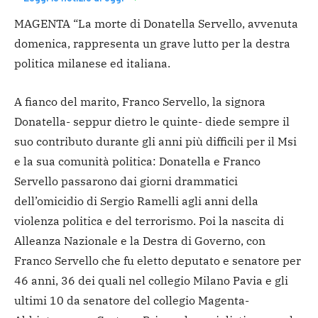
MAGENTA “La morte di Donatella Servello, avvenuta
domenica, rappresenta un grave lutto per la destra
politica milanese ed italiana.
A fianco del marito, Franco Servello, la signora
Donatella- seppur dietro le quinte- diede sempre il
suo contributo durante gli anni più difficili per il Msi
e la sua comunità politica: Donatella e Franco
Servello passarono dai giorni drammatici
dell’omicidio di Sergio Ramelli agli anni della
violenza politica e del terrorismo. Poi la nascita di
Alleanza Nazionale e la Destra di Governo, con
Franco Servello che fu eletto deputato e senatore per
46 anni, 36 dei quali nel collegio Milano Pavia e gli
ultimi 10 da senatore del collegio Magenta-