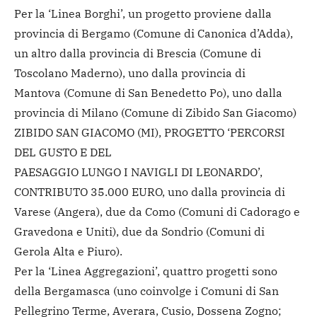
Per la ‘Linea Borghi’, un progetto proviene dalla
provincia di Bergamo (Comune di Canonica d’Adda),
un altro dalla provincia di Brescia (Comune di
Toscolano Maderno), uno dalla provincia di
Mantova (Comune di San Benedetto Po), uno dalla
provincia di Milano (Comune di Zibido San Giacomo)
ZIBIDO SAN GIACOMO (MI), PROGETTO ‘PERCORSI
DEL GUSTO E DEL
PAESAGGIO LUNGO I NAVIGLI DI LEONARDO’,
CONTRIBUTO 35.000 EURO, uno dalla provincia di
Varese (Angera), due da Como (Comuni di Cadorago e
Gravedona e Uniti), due da Sondrio (Comuni di
Gerola Alta e Piuro).
Per la ‘Linea Aggregazioni’, quattro progetti sono
della Bergamasca (uno coinvolge i Comuni di San
Pellegrino Terme, Averara, Cusio, Dossena Zogno;