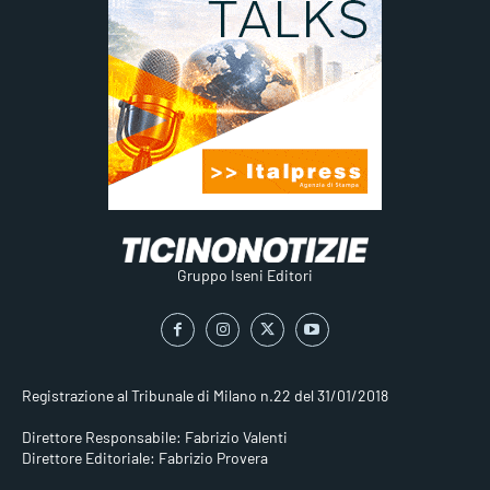
Gruppo Iseni Editori
Registrazione al Tribunale di Milano n.22 del 31/01/2018
Direttore Responsabile: Fabrizio Valenti
Direttore Editoriale: Fabrizio Provera