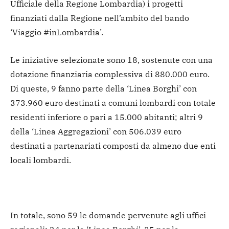
Ufficiale della Regione Lombardia) i progetti
finanziati dalla Regione nell’ambito del bando
‘Viaggio #inLombardia’.
Le iniziative selezionate sono 18, sostenute con una
dotazione finanziaria complessiva di 880.000 euro.
Di queste, 9 fanno parte della ‘Linea Borghi’ con
373.960 euro destinati a comuni lombardi con totale
residenti inferiore o pari a 15.000 abitanti; altri 9
della ‘Linea Aggregazioni’ con 506.039 euro
destinati a partenariati composti da almeno due enti
locali lombardi.
In totale, sono 59 le domande pervenute agli uffici