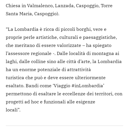
Chiesa in Valmalenco, Lanzada, Caspoggio, Torre
Santa Maria, Caspoggio).
“La Lombardia è ricca di piccoli borghi, vere e
proprie perle artistiche, culturali e paesaggistiche,
che meritano di essere valorizzate – ha spiegato
l’assessore regionale -. Dalle località di montagna ai
laghi, dalle colline sino alle città d’arte, la Lombardia
ha un enorme potenziale di attrattività
turistica che può e deve essere ulteriormente
esaltato. Bandi come ‘Viaggio #inLombardia’
permettono di esaltare le eccellenze dei territori, con
progetti ad hoc e funzionali alle esigenze
locali”.