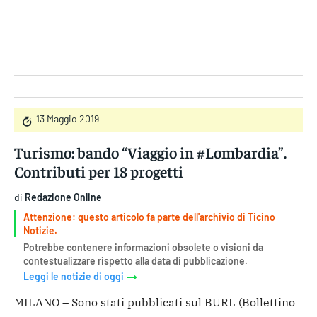
Gruppo Iseni Editori
13 Maggio 2019
Turismo: bando “Viaggio in #Lombardia”.
Contributi per 18 progetti
di
Redazione Online
Attenzione: questo articolo fa parte dell'archivio di Ticino
Notizie.
Potrebbe contenere informazioni obsolete o visioni da
contestualizzare rispetto alla data di pubblicazione.
Leggi le notizie di oggi
MILANO – Sono stati pubblicati sul BURL (Bollettino