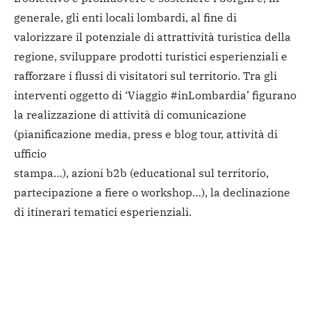
generale, gli enti locali lombardi, al fine di
valorizzare il potenziale di attrattività turistica della
regione, sviluppare prodotti turistici esperienziali e
rafforzare i flussi di visitatori sul territorio. Tra gli
interventi oggetto di ‘Viaggio #inLombardia’ figurano
la realizzazione di attività di comunicazione
(pianificazione media, press e blog tour, attività di
ufficio
stampa…), azioni b2b (educational sul territorio,
partecipazione a fiere o workshop…), la declinazione
di itinerari tematici esperienziali.