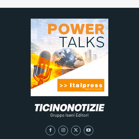
Gruppo Iseni Editori