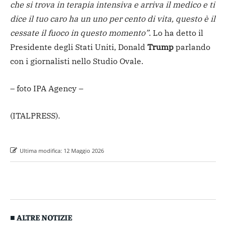
che si trova in terapia intensiva e arriva il medico e ti
dice il tuo caro ha un uno per cento di vita, questo è il
cessate il fuoco in questo momento”
. Lo ha detto il
Presidente degli Stati Uniti, Donald
Trump
parlando
con i giornalisti nello Studio Ovale.
– foto IPA Agency –
(ITALPRESS).
Ultima modifica:
12 Maggio 2026
■ ALTRE NOTIZIE