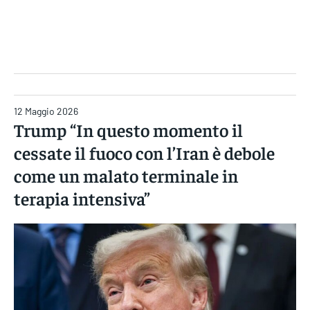
Gruppo Iseni Editori
12 Maggio 2026
Trump “In questo momento il
cessate il fuoco con l’Iran è debole
come un malato terminale in
terapia intensiva”