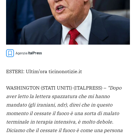
Agenzia
ItalPress
ESTERI: Ultim’ora ticinonotizie.it
WASHINGTON (STATI UNITI) (ITALPRESS) –
“Dopo
aver letto la lettera spazzatura che mi hanno
mandato (gli iraniani, ndr), direi che in questo
momento il cessate il fuoco è una sorta di malato
terminale in terapia intensiva, è molto debole.
Diciamo che il cessate il fuoco è come una persona