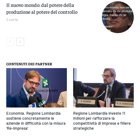
Il nuovo mondo: dal potere della
produzione al potere del controllo
2 ore fa
CONTENUTI DEI PARTNER
Economia. Regione Lombardia
Regione Lombardia investe 11
sostiene concretamente le
milioni per rafforzare la
aziende in difficoltà con la misura
competitività di imprese e filiere
‘Re-Impresa’
strategiche