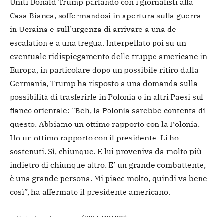
Uniti Donald Trump parlando con i giornalisti alla
Casa Bianca, soffermandosi in apertura sulla guerra
in Ucraina e sull’urgenza di arrivare a una de-
escalation e a una tregua. Interpellato poi su un
eventuale ridispiegamento delle truppe americane in
Europa, in particolare dopo un possibile ritiro dalla
Germania, Trump ha risposto a una domanda sulla
possibilità di trasferirle in Polonia o in altri Paesi sul
fianco orientale: “Beh, la Polonia sarebbe contenta di
questo. Abbiamo un ottimo rapporto con la Polonia.
Ho un ottimo rapporto con il presidente. Li ho
sostenuti. Sì, chiunque. E lui proveniva da molto più
indietro di chiunque altro. E’ un grande combattente,
è una grande persona. Mi piace molto, quindi va bene
così”, ha affermato il presidente americano.