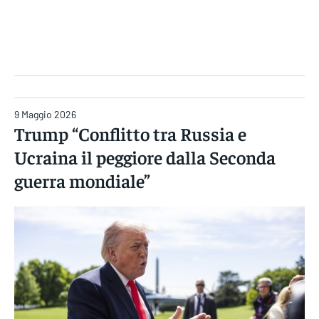
Gruppo Iseni Editori
9 Maggio 2026
Trump “Conflitto tra Russia e
Ucraina il peggiore dalla Seconda
guerra mondiale”