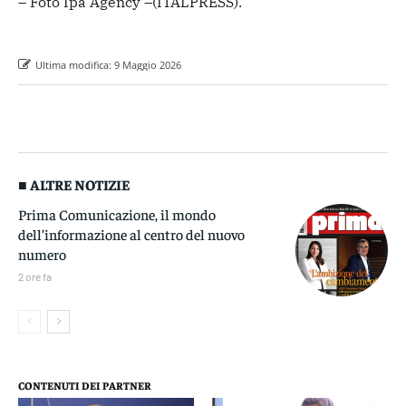
– Foto Ipa Agency –
(ITALPRESS).
Ultima modifica:
9 Maggio 2026
■ ALTRE NOTIZIE
Prima Comunicazione, il mondo
dell’informazione al centro del nuovo
numero
2 ore fa
CONTENUTI DEI PARTNER