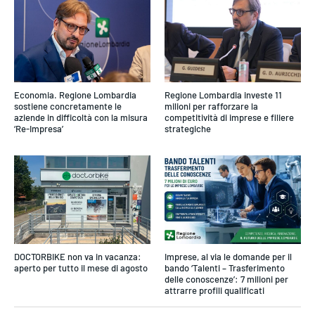
Economia. Regione Lombardia
Regione Lombardia investe 11
sostiene concretamente le
milioni per rafforzare la
aziende in difficoltà con la misura
competitività di imprese e filiere
‘Re-Impresa’
strategiche
DOCTORBIKE non va in vacanza:
Imprese, al via le domande per il
aperto per tutto il mese di agosto
bando ‘Talenti – Trasferimento
delle conoscenze’: 7 milioni per
attrarre profili qualificati