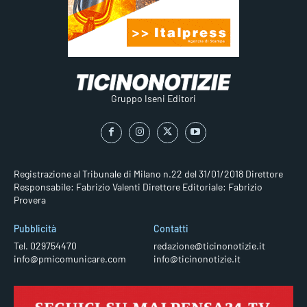
Gruppo Iseni Editori
Registrazione al Tribunale di Milano n.22 del 31/01/2018
Direttore
Responsabile: Fabrizio Valenti
Direttore Editoriale: Fabrizio
Provera
Pubblicità
Contatti
Tel. 029754470
redazione@ticinonotizie.it
info@pmicomunicare.com
info@ticinonotizie.it