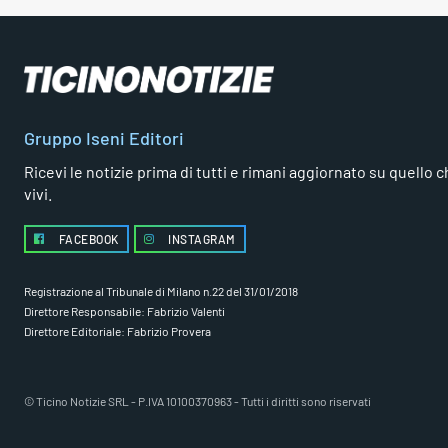
Gruppo Iseni Editori
Ricevi le notizie prima di tutti e rimani aggiornato su quello che
vivi.
FACEBOOK
INSTAGRAM
Registrazione al Tribunale di Milano n.22 del 31/01/2018
Direttore Responsabile: Fabrizio Valenti
Direttore Editoriale: Fabrizio Provera
© Ticino Notizie SRL - P.IVA 10100370963 - Tutti i diritti sono riservati