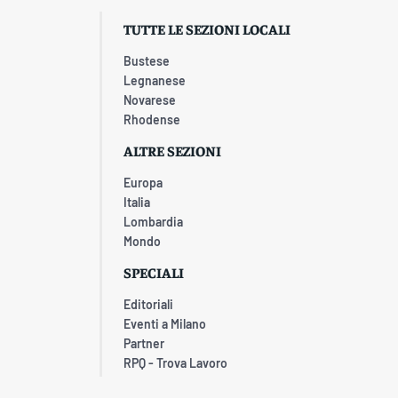
TUTTE LE SEZIONI LOCALI
Bustese
Legnanese
Novarese
Rhodense
ALTRE SEZIONI
Europa
Italia
Lombardia
Mondo
SPECIALI
Editoriali
Eventi a Milano
Partner
RPQ - Trova Lavoro