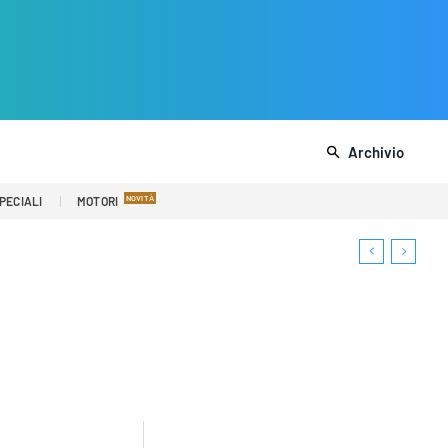
Archivio
PECIALI
MOTORI