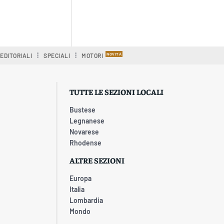
EDITORIALI
SPECIALI
MOTORI
TUTTE LE SEZIONI LOCALI
Bustese
Legnanese
Novarese
Rhodense
ALTRE SEZIONI
Europa
Italia
Lombardia
Mondo