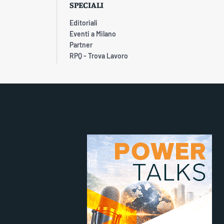
SPECIALI
Editoriali
Eventi a Milano
Partner
RPQ - Trova Lavoro