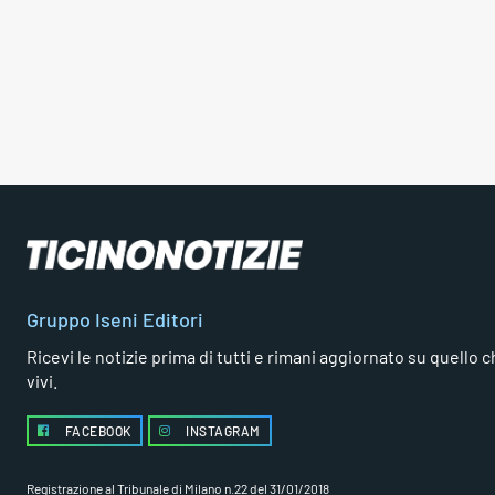
Gruppo Iseni Editori
Ricevi le notizie prima di tutti e rimani aggiornato su quello che
vivi.
FACEBOOK
INSTAGRAM
Registrazione al Tribunale di Milano n.22 del 31/01/2018