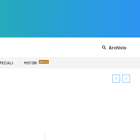
Archivio
PECIALI
MOTORI