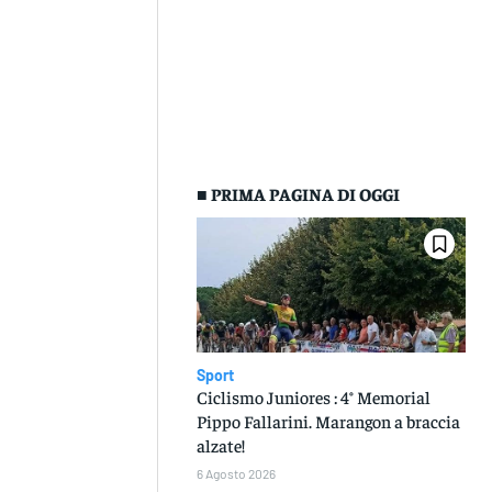
■ PRIMA PAGINA DI OGGI
Sport
Ciclismo Juniores : 4° Memorial
Pippo Fallarini. Marangon a braccia
alzate!
6 Agosto 2026