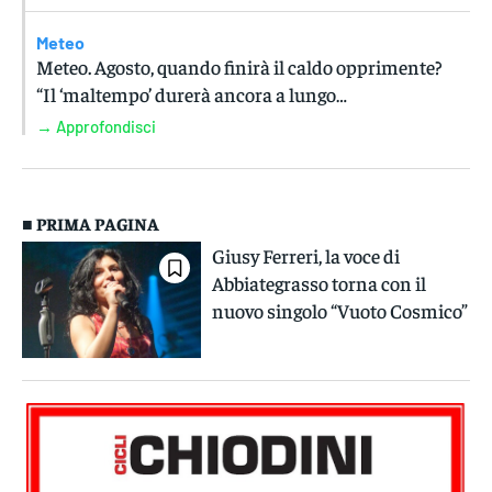
Meteo
Meteo. Agosto, quando finirà il caldo opprimente?
“Il ‘maltempo’ durerà ancora a lungo…
→ Approfondisci
■ PRIMA PAGINA
Giusy Ferreri, la voce di
Abbiategrasso torna con il
nuovo singolo “Vuoto Cosmico”