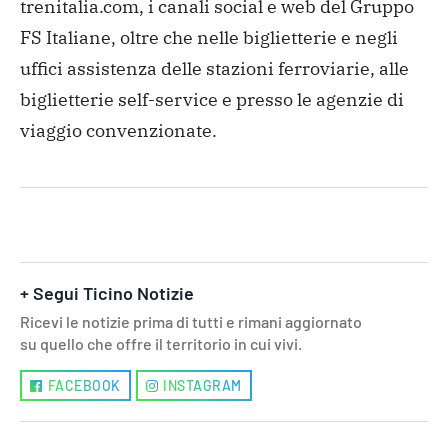
trenitalia.com, i canali social e web del Gruppo
FS Italiane, oltre che nelle biglietterie e negli
uffici assistenza delle stazioni ferroviarie, alle
biglietterie self-service e presso le agenzie di
viaggio convenzionate.
+ Segui Ticino Notizie
Ricevi le notizie prima di tutti e rimani aggiornato
su quello che offre il territorio in cui vivi.
FACEBOOK
INSTAGRAM