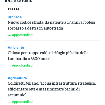
■ ALTRE STORIE
ITALIA
Cronaca
Nuovo codice strada, da patente a 17 anni a ipotesi
sorpasso a destra in autostrada
→ Approfondisci
Ambiente
Chiuso per troppo caldo il rifugio più alto della
Lombardia a 3600 metri
→ Approfondisci
Agricoltura
Coldiretti Milano: ‘acqua infrastruttura strategica,
efficientare rete e massimizzare bacini di
accumulo’
→ Approfondisci