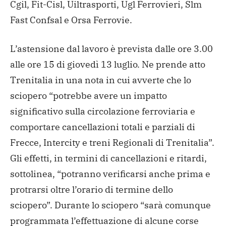
Cgil, Fit-Cisl, Uiltrasporti, Ugl Ferrovieri, Slm
Fast Confsal e Orsa Ferrovie.
L’astensione dal lavoro è prevista dalle ore 3.00
alle ore 15 di giovedì 13 luglio. Ne prende atto
Trenitalia in una nota in cui avverte che lo
sciopero “potrebbe avere un impatto
significativo sulla circolazione ferroviaria e
comportare cancellazioni totali e parziali di
Frecce, Intercity e treni Regionali di Trenitalia”.
Gli effetti, in termini di cancellazioni e ritardi,
sottolinea, “potranno verificarsi anche prima e
protrarsi oltre l’orario di termine dello
sciopero”. Durante lo sciopero “sarà comunque
programmata l’effettuazione di alcune corse