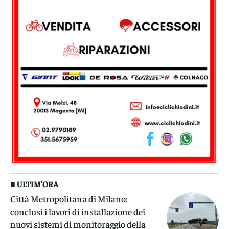
■ ULTIM'ORA
Città Metropolitana di Milano:
conclusi i lavori di installazione dei
nuovi sistemi di monitoraggio della