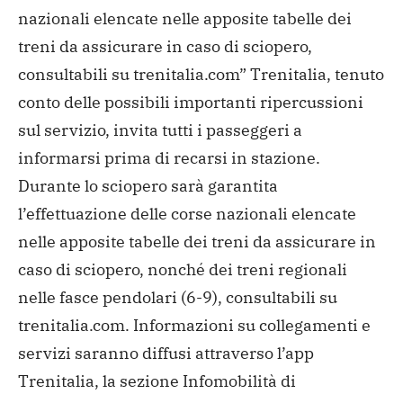
nazionali elencate nelle apposite tabelle dei
treni da assicurare in caso di sciopero,
consultabili su trenitalia.com” Trenitalia, tenuto
conto delle possibili importanti ripercussioni
sul servizio, invita tutti i passeggeri a
informarsi prima di recarsi in stazione.
Durante lo sciopero sarà garantita
l’effettuazione delle corse nazionali elencate
nelle apposite tabelle dei treni da assicurare in
caso di sciopero, nonché dei treni regionali
nelle fasce pendolari (6-9), consultabili su
trenitalia.com. Informazioni su collegamenti e
servizi saranno diffusi attraverso l’app
Trenitalia, la sezione Infomobilità di