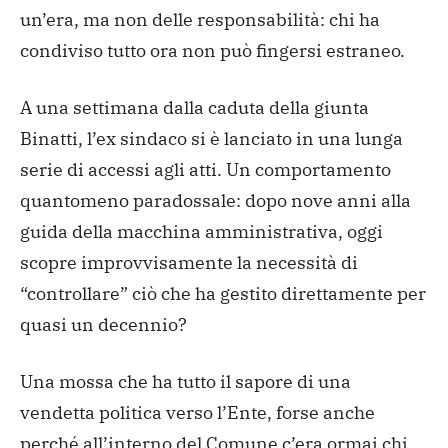
un’era, ma non delle responsabilità: chi ha
condiviso tutto ora non può fingersi estraneo.
A una settimana dalla caduta della giunta
Binatti, l’ex sindaco si è lanciato in una lunga
serie di accessi agli atti. Un comportamento
quantomeno paradossale: dopo nove anni alla
guida della macchina amministrativa, oggi
scopre improvvisamente la necessità di
“controllare” ciò che ha gestito direttamente per
quasi un decennio?
Una mossa che ha tutto il sapore di una
vendetta politica verso l’Ente, forse anche
perché all’interno del Comune c’era ormai chi