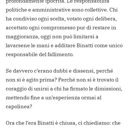
profondamente ipocrita. Le responsabilità
politiche e amministrative sono collettive. Chi
ha condiviso ogni scelta, votato ogni delibera,
accettato ogni compromesso pur di restare in
maggioranza, oggi non può limitarsi a
lavarsene le mani e additare Binatti come unico
responsabile del fallimento.
Se davvero c’erano dubbi e dissensi, perché
non si è agito prima? Perché non si è trovato il
coraggio di unirsi a chi ha firmato le dimissioni,
mettendo fine a un’esperienza ormai al
capolinea?
Ora che l’era Binatti è chiusa, ci chiediamo: che