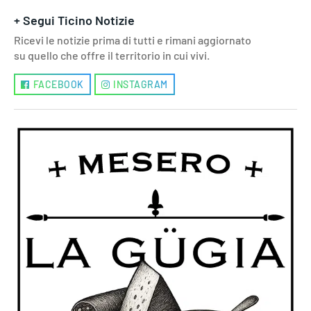
+ Segui Ticino Notizie
Ricevi le notizie prima di tutti e rimani aggiornato
su quello che offre il territorio in cui vivi.
FACEBOOK
INSTAGRAM