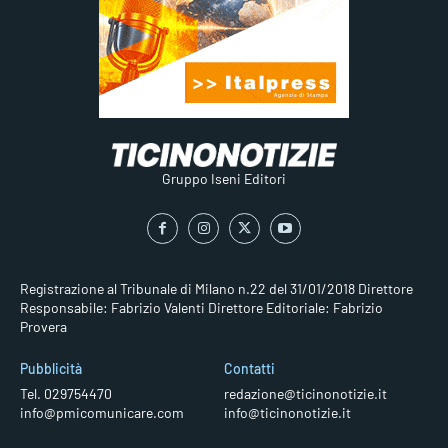
Gruppo Iseni Editori
Registrazione al Tribunale di Milano n.22 del 31/01/2018
Direttore
Responsabile: Fabrizio Valenti
Direttore Editoriale: Fabrizio
Provera
Pubblicità
Contatti
Tel. 029754470
redazione@ticinonotizie.it
info@pmicomunicare.com
info@ticinonotizie.it