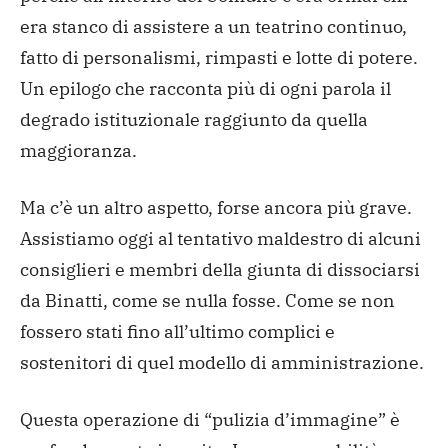
era stanco di assistere a un teatrino continuo,
fatto di personalismi, rimpasti e lotte di potere.
Un epilogo che racconta più di ogni parola il
degrado istituzionale raggiunto da quella
maggioranza.
Ma c’è un altro aspetto, forse ancora più grave.
Assistiamo oggi al tentativo maldestro di alcuni
consiglieri e membri della giunta di dissociarsi
da Binatti, come se nulla fosse. Come se non
fossero stati fino all’ultimo complici e
sostenitori di quel modello di amministrazione.
Questa operazione di “pulizia d’immagine” è