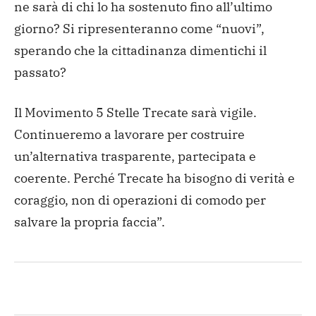
ne sarà di chi lo ha sostenuto fino all’ultimo
giorno? Si ripresenteranno come “nuovi”,
sperando che la cittadinanza dimentichi il
passato?
Il Movimento 5 Stelle Trecate sarà vigile.
Continueremo a lavorare per costruire
un’alternativa trasparente, partecipata e
coerente. Perché Trecate ha bisogno di verità e
coraggio, non di operazioni di comodo per
salvare la propria faccia”.