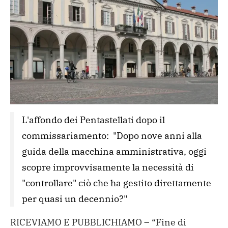
L'affondo dei Pentastellati dopo il 
commissariamento:  "Dopo nove anni alla 
guida della macchina amministrativa, oggi 
scopre improvvisamente la necessità di 
"controllare" ciò che ha gestito direttamente 
per quasi un decennio?"
RICEVIAMO E PUBBLICHIAMO – “Fine di