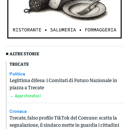
■ ALTRE STORIE
TRECATE
Politica
Legittima difesa: i Comitati di Futuro Nazionale in
piazza a Trecate
→ Approfondisci
Cronaca
Trecate, falso profilo TikTok del Comune: scatta la
segnalazione, il sindaco mette in guardia i cittadini