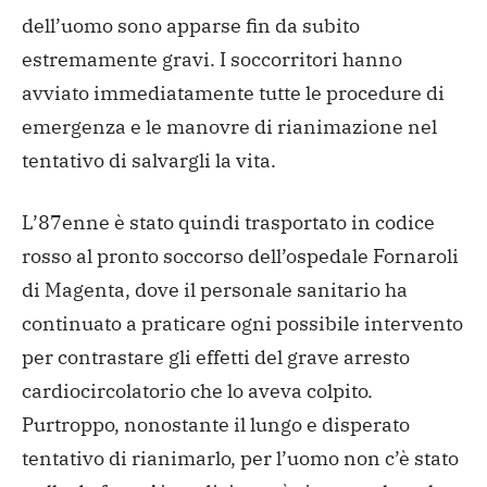
dell’uomo sono apparse fin da subito
estremamente gravi. I soccorritori hanno
avviato immediatamente tutte le procedure di
emergenza e le manovre di rianimazione nel
tentativo di salvargli la vita.
L’87enne è stato quindi trasportato in codice
rosso al pronto soccorso dell’ospedale Fornaroli
di Magenta, dove il personale sanitario ha
continuato a praticare ogni possibile intervento
per contrastare gli effetti del grave arresto
cardiocircolatorio che lo aveva colpito.
Purtroppo, nonostante il lungo e disperato
tentativo di rianimarlo, per l’uomo non c’è stato