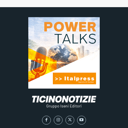
Gruppo Iseni Editori