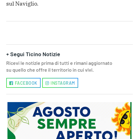
sul Naviglio.
+ Segui Ticino Notizie
Ricevi le notizie prima di tutti e rimani aggiornato
su quello che offre il territorio in cui vivi.
FACEBOOK
INSTAGRAM