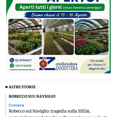
■ ALTRE STORIE
ROBECCO SUL NAVIGLIO
Cronaca
Robecco sul Naviglio: tragedia sulla SS526,