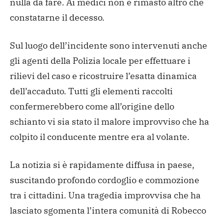
nulla da fare. Ai medici non è rimasto altro che
constatarne il decesso.
Sul luogo dell’incidente sono intervenuti anche
gli agenti della Polizia locale per effettuare i
rilievi del caso e ricostruire l’esatta dinamica
dell’accaduto. Tutti gli elementi raccolti
confermerebbero come all’origine dello
schianto vi sia stato il malore improvviso che ha
colpito il conducente mentre era al volante.
La notizia si è rapidamente diffusa in paese,
suscitando profondo cordoglio e commozione
tra i cittadini. Una tragedia improvvisa che ha
lasciato sgomenta l’intera comunità di Robecco