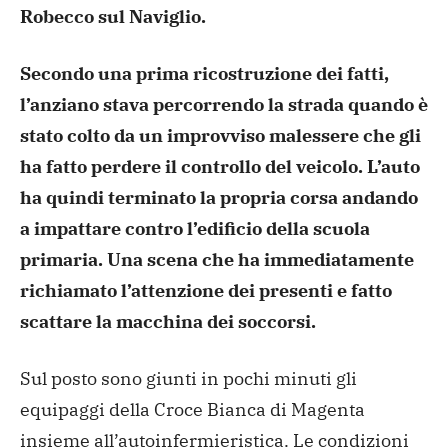
Robecco sul Naviglio.
Secondo una prima ricostruzione dei fatti,
l’anziano stava percorrendo la strada quando è
stato colto da un improvviso malessere che gli
ha fatto perdere il controllo del veicolo. L’auto
ha quindi terminato la propria corsa andando
a impattare contro l’edificio della scuola
primaria. Una scena che ha immediatamente
richiamato l’attenzione dei presenti e fatto
scattare la macchina dei soccorsi.
Sul posto sono giunti in pochi minuti gli
equipaggi della Croce Bianca di Magenta
insieme all’autoinfermieristica. Le condizioni