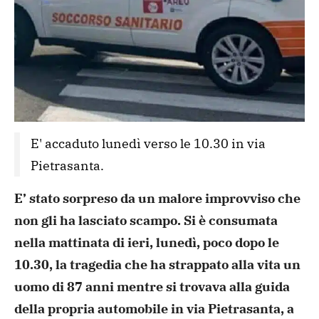
E' accaduto lunedì verso le 10.30 in via 
Pietrasanta. 
E’ stato sorpreso da un malore improvviso che
non gli ha lasciato scampo. Si è consumata
nella mattinata di ieri, lunedì, poco dopo le
10.30, la tragedia che ha strappato alla vita un
uomo di 87 anni mentre si trovava alla guida
della propria automobile in via Pietrasanta, a