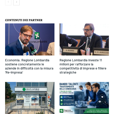
CONTENUTI DEI PARTNER
Economia. Regione Lombardia
Regione Lombardia investe 11
sostiene concretamente le
milioni per rafforzare la
aziende in difficoltà con la misura
competitività di imprese e filiere
‘Re-Impresa’
strategiche