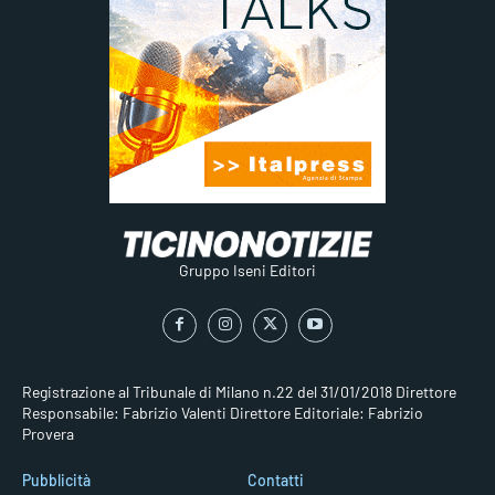
Gruppo Iseni Editori
Registrazione al Tribunale di Milano n.22 del 31/01/2018
Direttore
Responsabile: Fabrizio Valenti
Direttore Editoriale: Fabrizio
Provera
Pubblicità
Contatti