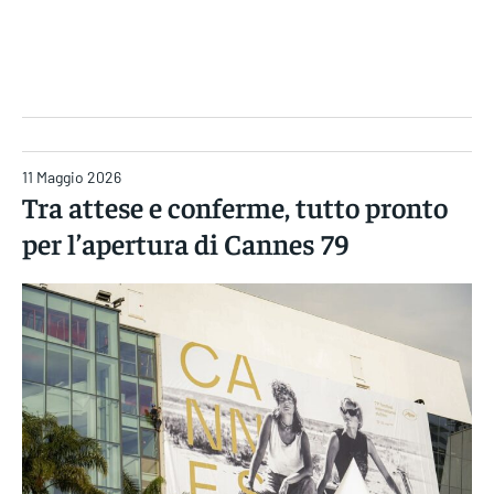
Gruppo Iseni Editori
11 Maggio 2026
Tra attese e conferme, tutto pronto
per l’apertura di Cannes 79