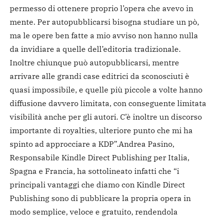
permesso di ottenere proprio l’opera che avevo in
mente. Per autopubblicarsi bisogna studiare un pò,
ma le opere ben fatte a mio avviso non hanno nulla
da invidiare a quelle dell’editoria tradizionale.
Inoltre chiunque può autopubblicarsi, mentre
arrivare alle grandi case editrici da sconosciuti è
quasi impossibile, e quelle più piccole a volte hanno
diffusione davvero limitata, con conseguente limitata
visibilità anche per gli autori. C’è inoltre un discorso
importante di royalties, ulteriore punto che mi ha
spinto ad approcciare a KDP”.
Andrea Pasino,
Responsabile Kindle Direct Publishing per Italia,
Spagna e Francia, ha sottolineato infatti che “i
principali vantaggi che diamo con Kindle Direct
Publishing sono di pubblicare la propria opera in
modo semplice, veloce e gratuito, rendendola