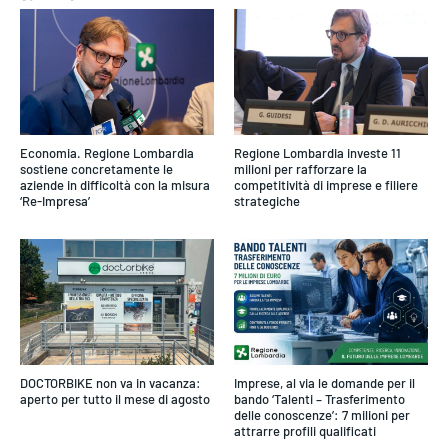
Economia. Regione Lombardia
Regione Lombardia investe 11
sostiene concretamente le
milioni per rafforzare la
aziende in difficoltà con la misura
competitività di imprese e filiere
‘Re-Impresa’
strategiche
DOCTORBIKE non va in vacanza:
Imprese, al via le domande per il
aperto per tutto il mese di agosto
bando ‘Talenti – Trasferimento
delle conoscenze’: 7 milioni per
attrarre profili qualificati