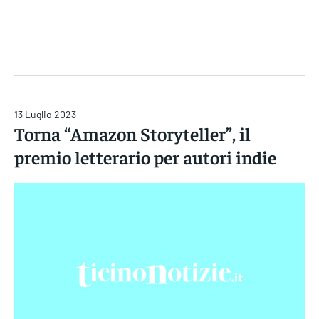
Gruppo Iseni Editori
13 Luglio 2023
Torna “Amazon Storyteller”, il
premio letterario per autori indie