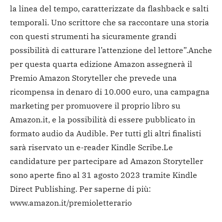
la linea del tempo, caratterizzate da flashback e salti
temporali. Uno scrittore che sa raccontare una storia
con questi strumenti ha sicuramente grandi
possibilità di catturare l’attenzione del lettore”.
Anche
per questa quarta edizione Amazon assegnerà il
Premio Amazon Storyteller che prevede una
ricompensa in denaro di 10.000 euro, una campagna
marketing per promuovere il proprio libro su
Amazon.it, e la possibilità di essere pubblicato in
formato audio da Audible. Per tutti gli altri finalisti
sarà riservato un e-reader Kindle Scribe.
Le
candidature per partecipare ad Amazon Storyteller
sono aperte fino al 31 agosto 2023 tramite Kindle
Direct Publishing. Per saperne di più:
www.amazon.it/premioletterario