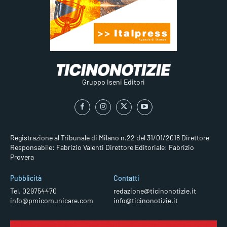
Gruppo Iseni Editori
Registrazione al Tribunale di Milano n.22 del 31/01/2018
Direttore
Responsabile: Fabrizio Valenti
Direttore Editoriale: Fabrizio
Provera
Pubblicità
Contatti
Tel. 029754470
redazione@ticinonotizie.it
info@pmicomunicare.com
info@ticinonotizie.it