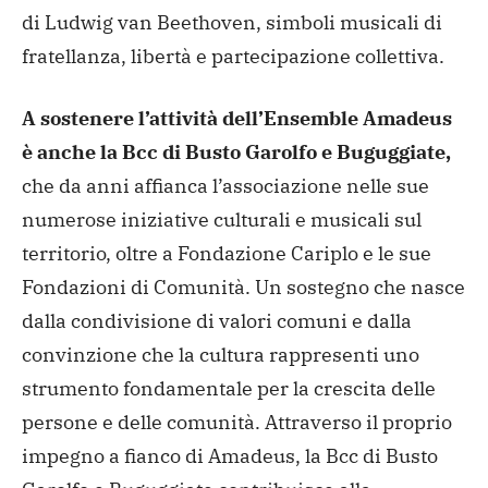
di Ludwig van Beethoven, simboli musicali di
fratellanza, libertà e partecipazione collettiva.
A sostenere l’attività dell’Ensemble Amadeus
è anche la Bcc di Busto Garolfo e Buguggiate,
che da anni affianca l’associazione nelle sue
numerose iniziative culturali e musicali sul
territorio, oltre a Fondazione Cariplo e le sue
Fondazioni di Comunità. Un sostegno che nasce
dalla condivisione di valori comuni e dalla
convinzione che la cultura rappresenti uno
strumento fondamentale per la crescita delle
persone e delle comunità. Attraverso il proprio
impegno a fianco di Amadeus, la Bcc di Busto