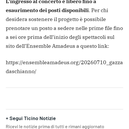
L’ingresso al concerto è libero fino a
esaurimento dei posti disponibili
. Per chi
desidera sostenere il progetto è possibile
prenotare un posto a sedere nelle prime file fino
a sei ore prima dell’inizio degli spettacoli sul
sito dell’Ensemble Amadeus a questo link:
https://ensembleamadeus.org/20260710_gazza
daschianno/
+ Segui Ticino Notizie
Ricevi le notizie prima di tutti e rimani aggiornato