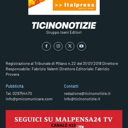
Gruppo Iseni Editori
Registrazione al Tribunale di Milano n.22 del 31/01/2018
Direttore
Responsabile: Fabrizio Valenti
Direttore Editoriale: Fabrizio
Provera
Pubblicità
Contatti
Tel. 029754470
redazione@ticinonotizie.it
info@pmicomunicare.com
info@ticinonotizie.it