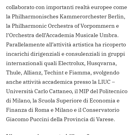
collaborato con importanti realtà europee come
la Philharmonisches Kammerorchester Berlin,
la Philharmonic Orchestra of Vorpommern e
l’Orchestra dell’Accademia Musicale Umbra.
Parallelamente all’attività artistica ha ricoperto
incarichi dirigenziali e consulenziali in gruppi
internazionali quali Electrolux, Husqvarna,
Thule, Allianz, Techint e Fiamma, svolgendo
anche attività accademica presso la LIUC –
Università Carlo Cattaneo, il MIP del Politecnico
di Milano, la Scuola Superiore di Economia e
Finanza di Roma e Milano e il Conservatorio
Giacomo Puccini della Provincia di Varese.