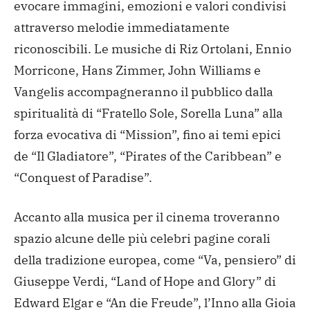
evocare immagini, emozioni e valori condivisi
attraverso melodie immediatamente
riconoscibili. Le musiche di Riz Ortolani, Ennio
Morricone, Hans Zimmer, John Williams e
Vangelis accompagneranno il pubblico dalla
spiritualità di “Fratello Sole, Sorella Luna” alla
forza evocativa di “Mission”, fino ai temi epici
de “Il Gladiatore”, “Pirates of the Caribbean” e
“Conquest of Paradise”.
Accanto alla musica per il cinema troveranno
spazio alcune delle più celebri pagine corali
della tradizione europea, come “Va, pensiero” di
Giuseppe Verdi, “Land of Hope and Glory” di
Edward Elgar e “An die Freude”, l’Inno alla Gioia