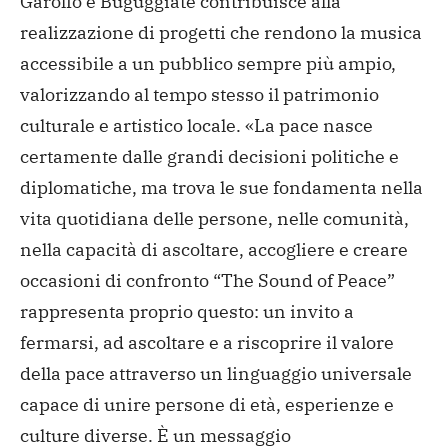
Garolfo e Buguggiate contribuisce alla
realizzazione di progetti che rendono la musica
accessibile a un pubblico sempre più ampio,
valorizzando al tempo stesso il patrimonio
culturale e artistico locale. «La pace nasce
certamente dalle grandi decisioni politiche e
diplomatiche, ma trova le sue fondamenta nella
vita quotidiana delle persone, nelle comunità,
nella capacità di ascoltare, accogliere e creare
occasioni di confronto “The Sound of Peace”
rappresenta proprio questo: un invito a
fermarsi, ad ascoltare e a riscoprire il valore
della pace attraverso un linguaggio universale
capace di unire persone di età, esperienze e
culture diverse. È un messaggio