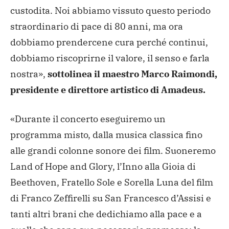
custodita. Noi abbiamo vissuto questo periodo
straordinario di pace di 80 anni, ma ora
dobbiamo prendercene cura perché continui,
dobbiamo riscoprirne il valore, il senso e farla
nostra»,
sottolinea il maestro Marco Raimondi,
presidente e direttore artistico di Amadeus.
«Durante il concerto eseguiremo un
programma misto, dalla musica classica fino
alle grandi colonne sonore dei film. Suoneremo
Land of Hope and Glory, l’Inno alla Gioia di
Beethoven, Fratello Sole e Sorella Luna del film
di Franco Zeffirelli su San Francesco d’Assisi e
tanti altri brani che dedichiamo alla pace e a