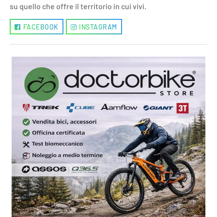
su quello che offre il territorio in cui vivi.
FACEBOOK
INSTAGRAM