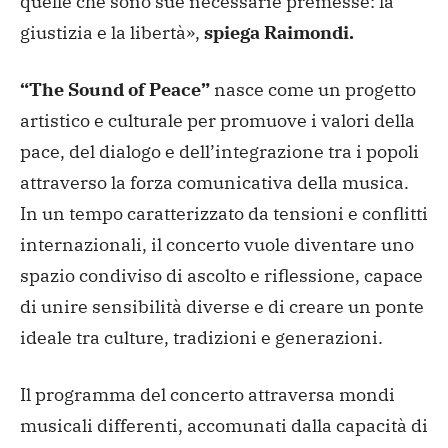
quelle che sono sue necessarie premesse: la
giustizia e la libertà»,
spiega Raimondi.
“The Sound of Peace”
nasce come un progetto
artistico e culturale per promuove i valori della
pace, del dialogo e dell’integrazione tra i popoli
attraverso la forza comunicativa della musica.
In un tempo caratterizzato da tensioni e conflitti
internazionali, il concerto vuole diventare uno
spazio condiviso di ascolto e riflessione, capace
di unire sensibilità diverse e di creare un ponte
ideale tra culture, tradizioni e generazioni.
Il programma del concerto attraversa mondi
musicali differenti, accomunati dalla capacità di