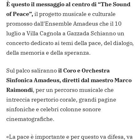
È questo il messaggio al centro di “The Sound
of Peace”,
il progetto musicale e culturale
promosso dall’Ensemble Amadeus che il 10
luglio a Villa Cagnola a Gazzada Schianno un
concerto dedicato ai temi della pace, del dialogo,
della memoria e della speranza.
Sul palco saliranno
il Coro e Orchestra
Sinfonica Amadeus, diretti dal maestro Marco
Raimondi
, per un percorso musicale che
intreccia repertorio corale, grandi pagine
sinfoniche e celebri colonne sonore
cinematografiche.
«La pace è importante e per questo va difesa, va