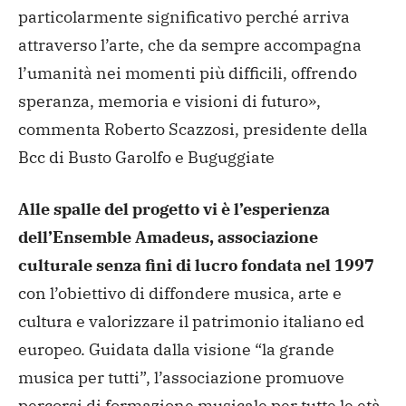
particolarmente significativo perché arriva
attraverso l’arte, che da sempre accompagna
l’umanità nei momenti più difficili, offrendo
speranza, memoria e visioni di futuro»,
commenta Roberto Scazzosi, presidente della
Bcc di Busto Garolfo e Buguggiate
Alle spalle del progetto vi è l’esperienza
dell’Ensemble Amadeus, associazione
culturale senza fini di lucro fondata nel 1997
con l’obiettivo di diffondere musica, arte e
cultura e valorizzare il patrimonio italiano ed
europeo. Guidata dalla visione “la grande
musica per tutti”, l’associazione promuove
percorsi di formazione musicale per tutte le età,