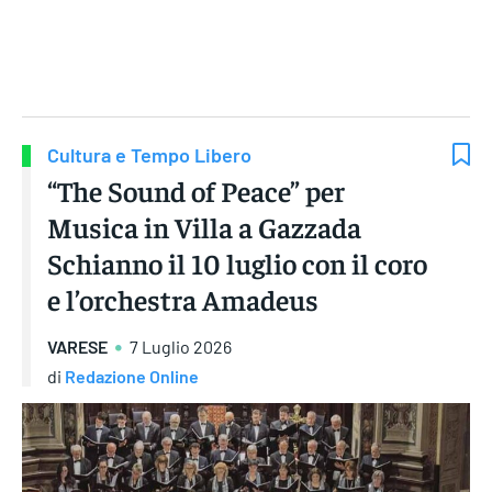
Gruppo Iseni Editori
Cultura e Tempo Libero
“The Sound of Peace” per
Musica in Villa a Gazzada
Schianno il 10 luglio con il coro
e l’orchestra Amadeus
VARESE
7 Luglio 2026
di
Redazione Online