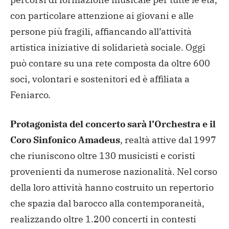
con particolare attenzione ai giovani e alle
persone più fragili, affiancando all’attività
artistica iniziative di solidarietà sociale. Oggi
può contare su una rete composta da oltre 600
soci, volontari e sostenitori ed è affiliata a
Feniarco.
Protagonista del concerto sarà l’Orchestra e il
Coro Sinfonico Amadeus
, realtà attive dal 1997
che riuniscono oltre 130 musicisti e coristi
provenienti da numerose nazionalità. Nel corso
della loro attività hanno costruito un repertorio
che spazia dal barocco alla contemporaneità,
realizzando oltre 1.200 concerti in contesti