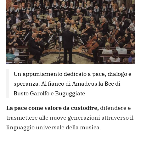
Un appuntamento dedicato a pace, dialogo e 
speranza. Al fianco di Amadeus la Bcc di 
Busto Garolfo e Buguggiate
La pace come valore da custodire,
difendere e
trasmettere alle nuove generazioni attraverso il
linguaggio universale della musica.