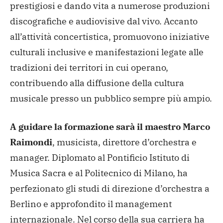
prestigiosi e dando vita a numerose produzioni
discografiche e audiovisive dal vivo. Accanto
all’attività concertistica, promuovono iniziative
culturali inclusive e manifestazioni legate alle
tradizioni dei territori in cui operano,
contribuendo alla diffusione della cultura
musicale presso un pubblico sempre più ampio.
A guidare la formazione sarà il maestro Marco
Raimondi
, musicista, direttore d’orchestra e
manager. Diplomato al Pontificio Istituto di
Musica Sacra e al Politecnico di Milano, ha
perfezionato gli studi di direzione d’orchestra a
Berlino e approfondito il management
internazionale. Nel corso della sua carriera ha