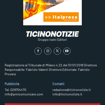
Gruppo Iseni Editori
Registrazione al Tribunale di Milano n.22 del 31/01/2018
Direttore
Responsabile: Fabrizio Valenti
Direttore Editoriale: Fabrizio
Provera
Pubblicità
Contatti
Tel. 029754470
redazione@ticinonotizie.it
info@pmicomunicare.com
info@ticinonotizie.it