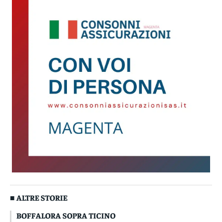
■ ALTRE STORIE
BOFFALORA SOPRA TICINO