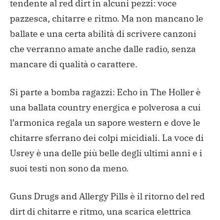
tendente al red dirt in alcuni pezzi: voce
pazzesca, chitarre e ritmo. Ma non mancano le
ballate e una certa abilità di scrivere canzoni
che verranno amate anche dalle radio, senza
mancare di qualità o carattere.
Si parte a bomba ragazzi: Echo in The Holler è
una ballata country energica e polverosa a cui
l’armonica regala un sapore western e dove le
chitarre sferrano dei colpi micidiali. La voce di
Usrey è una delle più belle degli ultimi anni e i
suoi testi non sono da meno.
Guns Drugs and Allergy Pills è il ritorno del red
dirt di chitarre e ritmo, una scarica elettrica