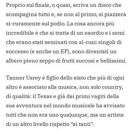
Proprio sul finale, o quasi, arriva un disco che
scompagina tutto e, se non al primo, si piazzerà
si-curamente sul podio.
La cosa ancora più
incredibile è che si tratta di un esordio e i semi
che erano stati seminati con al-cuni singoli di
successo (e anche un EP), sono diventati un
albero pieno zeppo di frutti succosi e bellissimi.
Tanner Usrey è figlio dello stato che più di ogni
altro è associato alla musica, non solo country,
di qualità: il Texas e già dai primi vagiti della
sua avventura nel mondo musicale ha avvisato
tutti che non era uno qualunque, ma un artista
di un altro livello rispetto “ai tanti”.