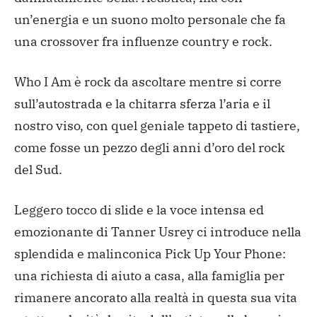
un’energia e un suono molto personale che fa
una crossover fra influenze country e rock.
Who I Am è rock da ascoltare mentre si corre
sull’autostrada e la chitarra sferza l’aria e il
nostro viso, con quel geniale tappeto di tastiere,
come fosse un pezzo degli anni d’oro del rock
del Sud.
Leggero tocco di slide e la voce intensa ed
emozionante di Tanner Usrey ci introduce nella
splendida e malinconica Pick Up Your Phone:
una richiesta di aiuto a casa, alla famiglia per
rimanere ancorato alla realtà in questa sua vita