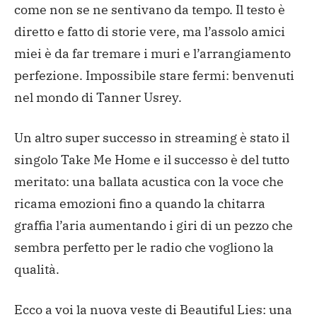
come non se ne sentivano da tempo. Il testo è
diretto e fatto di storie vere, ma l’assolo amici
miei è da far tremare i muri e l’arrangiamento
perfezione. Impossibile stare fermi: benvenuti
nel mondo di Tanner Usrey.
Un altro super successo in streaming è stato il
singolo Take Me Home e il successo è del tutto
meritato: una ballata acustica con la voce che
ricama emozioni fino a quando la chitarra
graffia l’aria aumentando i giri di un pezzo che
sembra perfetto per le radio che vogliono la
qualità.
Ecco a voi la nuova veste di Beautiful Lies: una