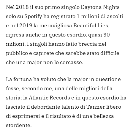
Nel 2018 il suo primo singolo Daytona Nights
solo su Spotify ha registrato 1 milioni di ascolti
e nel 2019 la meravigliosa Beautiful Lies,
ripresa anche in questo esordio, quasi 30
milioni.
I singoli hanno fatto breccia nel
pubblico e capirete che sarebbe stato difficile
che una major non lo cercasse.
La fortuna ha voluto che la major in questione
fosse, secondo me, una delle migliori della
storia: la Atlantic Records e in questo esordio ha
lasciato il debordante talento di Tanner libero
di esprimersi e il risultato è di una bellezza
stordente.