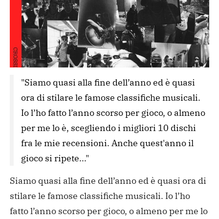
"Siamo quasi alla fine dell’anno ed è quasi 
ora di stilare le famose classifiche musicali. 
Io l’ho fatto l’anno scorso per gioco, o almeno 
per me lo è, scegliendo i migliori 10 dischi 
fra le mie recensioni. Anche quest'anno il 
gioco si ripete..." 
Siamo quasi alla fine dell’anno ed è quasi ora di
stilare le famose classifiche musicali.
Io l’ho
fatto l’anno scorso per gioco, o almeno per me lo