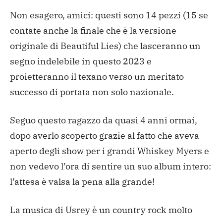
Non esagero, amici: questi sono 14 pezzi (15 se
contate anche la finale che è la versione
originale di Beautiful Lies) che lasceranno un
segno indelebile in questo 2023 e
proietteranno il texano verso un meritato
successo di portata non solo nazionale.
Seguo questo ragazzo da quasi 4 anni ormai,
dopo averlo scoperto grazie al fatto che aveva
aperto degli show per i grandi Whiskey Myers e
non vedevo l’ora di sentire un suo album intero:
l’attesa è valsa la pena alla grande!
La musica di Usrey è un country rock molto