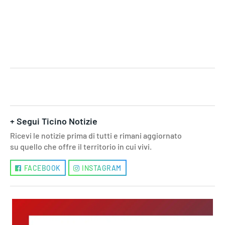
+ Segui Ticino Notizie
Ricevi le notizie prima di tutti e rimani aggiornato
su quello che offre il territorio in cui vivi.
FACEBOOK
INSTAGRAM