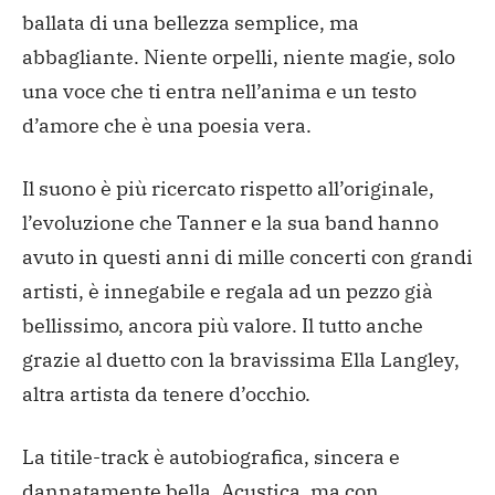
ballata di una bellezza semplice, ma
abbagliante. Niente orpelli, niente magie, solo
una voce che ti entra nell’anima e un testo
d’amore che è una poesia vera.
Il suono è più ricercato rispetto all’originale,
l’evoluzione che Tanner e la sua band hanno
avuto in questi anni di mille concerti con grandi
artisti, è innegabile e regala ad un pezzo già
bellissimo, ancora più valore. Il tutto anche
grazie al duetto con la bravissima Ella Langley,
altra artista da tenere d’occhio.
La titile-track è autobiografica, sincera e
dannatamente bella. Acustica, ma con