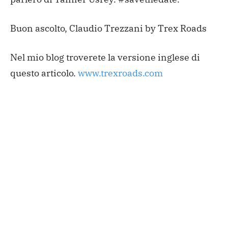
Buon ascolto,
Claudio Trezzani by Trex Roads
Nel mio blog troverete la versione inglese di
questo articolo.
www.trexroads.com