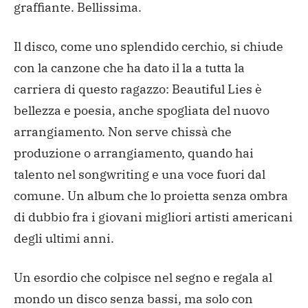
graffiante. Bellissima.
Il disco, come uno splendido cerchio, si chiude
con la canzone che ha dato il la a tutta la
carriera di questo ragazzo: Beautiful Lies è
bellezza e poesia, anche spogliata del nuovo
arrangiamento. Non serve chissà che
produzione o arrangiamento, quando hai
talento nel songwriting e una voce fuori dal
comune.
Un album che lo proietta senza ombra
di dubbio fra i giovani migliori artisti americani
degli ultimi anni.
Un esordio che colpisce nel segno e regala al
mondo un disco senza bassi, ma solo con