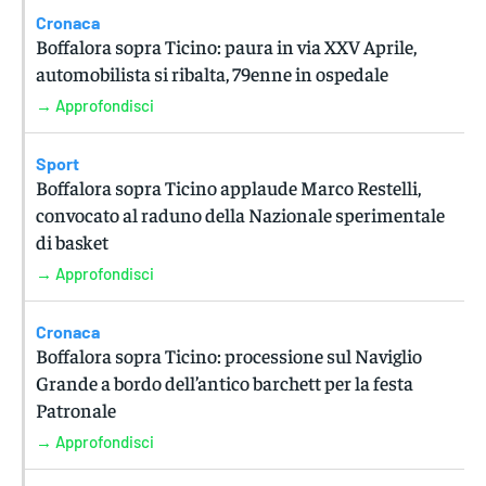
Cronaca
Boffalora sopra Ticino: paura in via XXV Aprile,
automobilista si ribalta, 79enne in ospedale
→ Approfondisci
Sport
Boffalora sopra Ticino applaude Marco Restelli,
convocato al raduno della Nazionale sperimentale
di basket
→ Approfondisci
Cronaca
Boffalora sopra Ticino: processione sul Naviglio
Grande a bordo dell’antico barchett per la festa
Patronale
→ Approfondisci