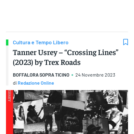
Gruppo Iseni Editori
Cultura e Tempo Libero
Tanner Usrey – “Crossing Lines”
(2023) by Trex Roads
BOFFALORA SOPRA TICINO
24 Novembre 2023
di
Redazione Online