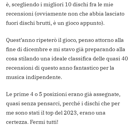
è, scegliendo i migliori 10 dischi fra le mie
recensioni (ovviamente non che abbia lasciato
fuori dischi brutti, è un gioco appunto).
Quest’anno ripeterò il gioco, penso attorno alla
fine di dicembre e mi stavo già preparando alla
cosa stilando una ideale classifica delle quasi 40
recensioni di questo anno fantastico per la
musica indipendente.
Le prime 4 o 5 posizioni erano già assegnate,
quasi senza pensarci, perché i dischi che per
me sono stati il top del 2023, erano una
certezza. Fermi tutti!