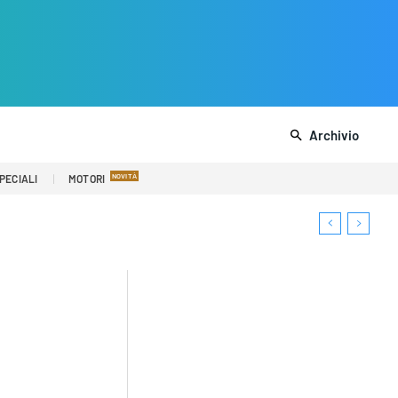
Archivio
PECIALI
MOTORI