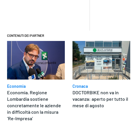
Condivi
CONTENUTI DEI PARTNER
Economia
Cronaca
Economia. Regione
DOCTORBIKE non va in
Lombardia sostiene
vacanza: aperto per tutto il
concretamente le aziende
mese di agosto
in difficoltà con la misura
‘Re-Impresa’