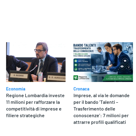
dere
Economia
Cronaca
Regione Lombardia investe
Imprese, al via le domande
11 milioni per rafforzare la
per il bando ‘Talenti –
competitività di imprese e
Trasferimento delle
filiere strategiche
conoscenze’: 7 milioni per
attrarre profili qualificati