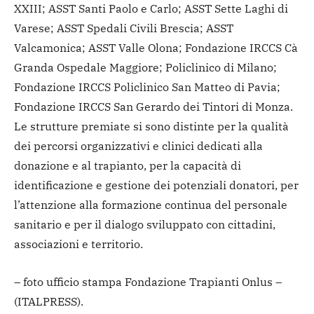
XXIII; ASST Santi Paolo e Carlo; ASST Sette Laghi di
Varese; ASST Spedali Civili Brescia; ASST
Valcamonica; ASST Valle Olona; Fondazione IRCCS Cà
Granda Ospedale Maggiore; Policlinico di Milano;
Fondazione IRCCS Policlinico San Matteo di Pavia;
Fondazione IRCCS San Gerardo dei Tintori di Monza.
Le strutture premiate si sono distinte per la qualità
dei percorsi organizzativi e clinici dedicati alla
donazione e al trapianto, per la capacità di
identificazione e gestione dei potenziali donatori, per
l’attenzione alla formazione continua del personale
sanitario e per il dialogo sviluppato con cittadini,
associazioni e territorio.
– foto ufficio stampa Fondazione Trapianti Onlus –
(ITALPRESS).