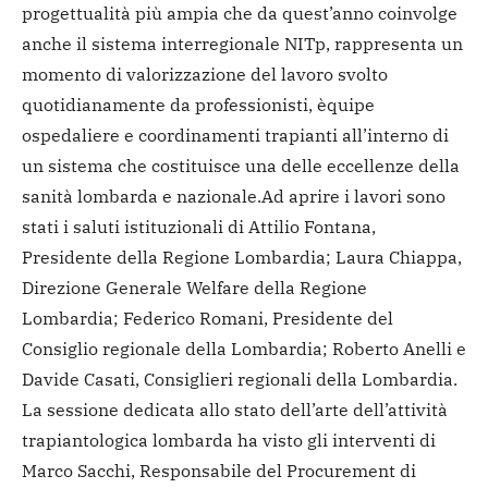
progettualità più ampia che da quest’anno coinvolge
anche il sistema interregionale NITp, rappresenta un
momento di valorizzazione del lavoro svolto
quotidianamente da professionisti, èquipe
ospedaliere e coordinamenti trapianti all’interno di
un sistema che costituisce una delle eccellenze della
sanità lombarda e nazionale.
Ad aprire i lavori sono
stati i saluti istituzionali di Attilio Fontana,
Presidente della Regione Lombardia; Laura Chiappa,
Direzione Generale Welfare della Regione
Lombardia; Federico Romani, Presidente del
Consiglio regionale della Lombardia; Roberto Anelli e
Davide Casati, Consiglieri regionali della Lombardia.
La sessione dedicata allo stato dell’arte dell’attività
trapiantologica lombarda ha visto gli interventi di
Marco Sacchi, Responsabile del Procurement di