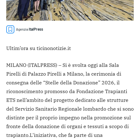
Agenzia
ItalPress
Ultim’ora su ticinonotizie.it
MILANO (ITALPRESS) – Si è svolta oggi alla Sala
Pirelli di Palazzo Pirelli a Milano, la cerimonia di
consegna delle “Stelle della Donazione” 2026, il
riconoscimento promosso da Fondazione Trapianti
ETS nell’ambito del progetto dedicato alle strutture
del Servizio Sanitario Regionale lombardo che si sono
distinte per il proprio impegno nella promozione sul
fronte della donazione di organi e tessuti a scopo di
trapianto.
L’iniziativa, che fa parte di una