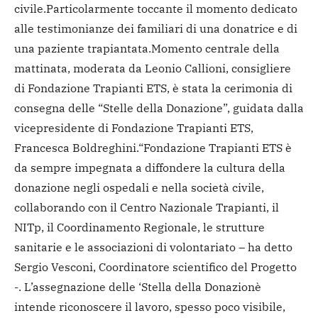
civile.
Particolarmente toccante il momento dedicato
alle testimonianze dei familiari di una donatrice e di
una paziente trapiantata.
Momento centrale della
mattinata, moderata da Leonio Callioni, consigliere
di Fondazione Trapianti ETS, è stata la cerimonia di
consegna delle “Stelle della Donazione”, guidata dalla
vicepresidente di Fondazione Trapianti ETS,
Francesca Boldreghini.
“Fondazione Trapianti ETS è
da sempre impegnata a diffondere la cultura della
donazione negli ospedali e nella società civile,
collaborando con il Centro Nazionale Trapianti, il
NITp, il Coordinamento Regionale, le strutture
sanitarie e le associazioni di volontariato – ha detto
Sergio Vesconi, Coordinatore scientifico del Progetto
-. L’assegnazione delle ‘Stella della Donazionè
intende riconoscere il lavoro, spesso poco visibile,