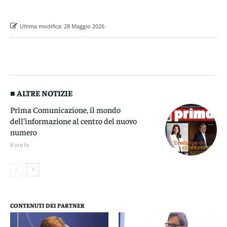
Ultima modifica:
28 Maggio 2026
■ ALTRE NOTIZIE
Prima Comunicazione, il mondo
dell’informazione al centro del nuovo
numero
6 ore fa
CONTENUTI DEI PARTNER