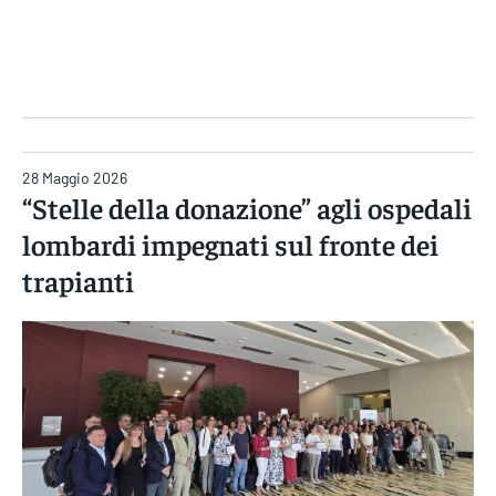
Gruppo Iseni Editori
28 Maggio 2026
“Stelle della donazione” agli ospedali
lombardi impegnati sul fronte dei
trapianti