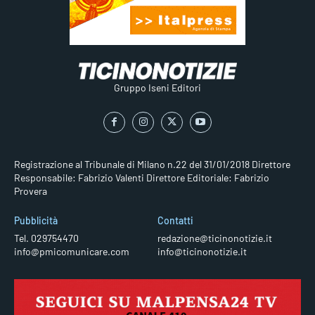
Gruppo Iseni Editori
Registrazione al Tribunale di Milano n.22 del 31/01/2018
Direttore
Responsabile: Fabrizio Valenti
Direttore Editoriale: Fabrizio
Provera
Pubblicità
Contatti
Tel. 029754470
redazione@ticinonotizie.it
info@pmicomunicare.com
info@ticinonotizie.it