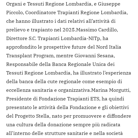
Organi e Tessuti Regione Lombardia, e Giuseppe
Piccolo, Coordinatore Trapianti Regione Lombardia,
che hanno illustrato i dati relativi all’attività di
prelievo e trapianto nel 2025.
Massimo Cardillo,
Direttore S.C. Trapianti Lombardia-NITp, ha
approfondito le prospettive future del Nord Italia
Transplant Program, mentre Giovanni Sesana,
Responsabile della Banca Regionale Unica dei
Tessuti Regione Lombardia, ha illustrato l’esperienza
della banca della cute regionale come esempio di
eccellenza sanitaria e organizzativa.
Marina Morgutti,
Presidente di Fondazione Trapianti ETS, ha quindi
presentato le attività della Fondazione e gli obiettivi
del Progetto Stella, nato per promuovere e diffondere
una cultura della donazione sempre più radicata
all’interno delle strutture sanitarie e nella società