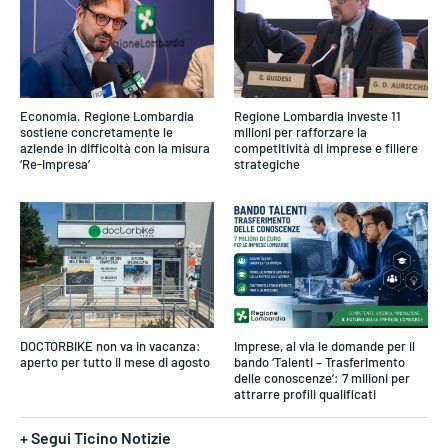
Economia. Regione Lombardia
Regione Lombardia investe 11
sostiene concretamente le
milioni per rafforzare la
aziende in difficoltà con la misura
competitività di imprese e filiere
‘Re-Impresa’
strategiche
DOCTORBIKE non va in vacanza:
Imprese, al via le domande per il
aperto per tutto il mese di agosto
bando ‘Talenti – Trasferimento
delle conoscenze’: 7 milioni per
attrarre profili qualificati
+ Segui Ticino Notizie