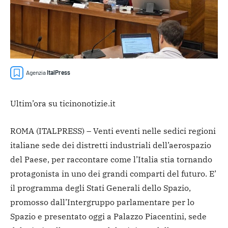
Agenzia
ItalPress
Ultim’ora su ticinonotizie.it
ROMA (ITALPRESS) – Venti eventi nelle sedici regioni
italiane sede dei distretti industriali dell’aerospazio
del Paese, per raccontare come l’Italia stia tornando
protagonista in uno dei grandi comparti del futuro. E’
il programma degli Stati Generali dello Spazio,
promosso dall’Intergruppo parlamentare per lo
Spazio e presentato oggi a Palazzo Piacentini, sede