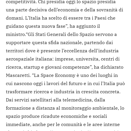
competitività. Chi presidia oggi lo spazio presidia
una parte decisiva dell’economia e della sovranità di
domani. L’Italia ha scelto di essere tra i Paesi che
guidano questa nuova fase”, ha aggiunto il
ministro.
“Gli Stati Generali dello Spazio servono a
supportare questa sfida nazionale, partendo dai
territori dove è presente l’eccellenza dell’industria
aerospaziale italiana: imprese, universita, centri di
ricerca, startup e giovani competenze”, ha dichiarato
Mascaretti. “La Space Economy è uno dei luoghi in
cui nascono oggi i lavori del futuro e in cui l’Italia può
trasformare ricerca e industria in crescita concreta.
Dai servizi satellitari alla telemedicina, dalla
formazione a distanza al monitoraggio ambientale, lo
spazio produce ricadute economiche e sociali
immediate, anche per le comunità e le aree interne