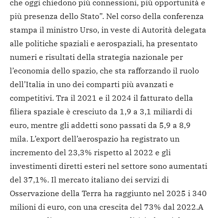
che oggi chiedono più connessioni, più opportunità e
più presenza dello Stato”. Nel corso della conferenza
stampa il ministro Urso, in veste di Autorità delegata
alle politiche spaziali e aerospaziali, ha presentato
numeri e risultati della strategia nazionale per
l’economia dello spazio, che sta rafforzando il ruolo
dell’Italia in uno dei comparti più avanzati e
competitivi. Tra il 2021 e il 2024 il fatturato della
filiera spaziale è cresciuto da 1,9 a 3,1 miliardi di
euro, mentre gli addetti sono passati da 5,9 a 8,9
mila. L’export dell’aerospazio ha registrato un
incremento del 23,3% rispetto al 2022 e gli
investimenti diretti esteri nel settore sono aumentati
del 37,1%. Il mercato italiano dei servizi di
Osservazione della Terra ha raggiunto nel 2025 i 340
milioni di euro, con una crescita del 73% dal 2022.
A