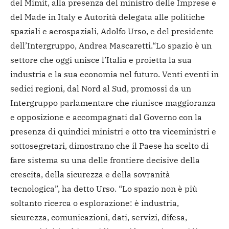
del Mimit, alla presenza del ministro delle Imprese e
del Made in Italy e Autorità delegata alle politiche
spaziali e aerospaziali, Adolfo Urso, e del presidente
dell’Intergruppo, Andrea Mascaretti.
“Lo spazio è un
settore che oggi unisce l’Italia e proietta la sua
industria e la sua economia nel futuro. Venti eventi in
sedici regioni, dal Nord al Sud, promossi da un
Intergruppo parlamentare che riunisce maggioranza
e opposizione e accompagnati dal Governo con la
presenza di quindici ministri e otto tra viceministri e
sottosegretari, dimostrano che il Paese ha scelto di
fare sistema su una delle frontiere decisive della
crescita, della sicurezza e della sovranità
tecnologica”, ha detto Urso. “Lo spazio non è più
soltanto ricerca o esplorazione: è industria,
sicurezza, comunicazioni, dati, servizi, difesa,