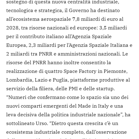
sostegno di questa nuova centralità industriale,
tecnologica e strategica, il Governo ha destinato
all’ecosistema aerospaziale 7,8 miliardi di euro al
2028, tra risorse nazionali ed europee: 3,5 miliardi
per il contributo italiano all’Agenzia Spaziale
Europea, 2,3 miliardi per l’Agenzia Spaziale Italiana e
2 miliardi tra PNRR e amministrazioni nazionali. Le
risorse del PNRR hanno inoltre consentito la
realizzazione di quattro Space Factory in Piemonte,
Lombardia, Lazio e Puglia, piattaforme produttive al
servizio della filiera, delle PMI e delle startup.
“Numeri che confermano come lo spazio sia uno dei
nuovi comparti emergenti del Made in Italy e una
leva decisiva della politica industriale nazionale”, ha
sottolineato Urso. “Dietro questa crescita c’è un
ecosistema industriale completo, dall’osservazione