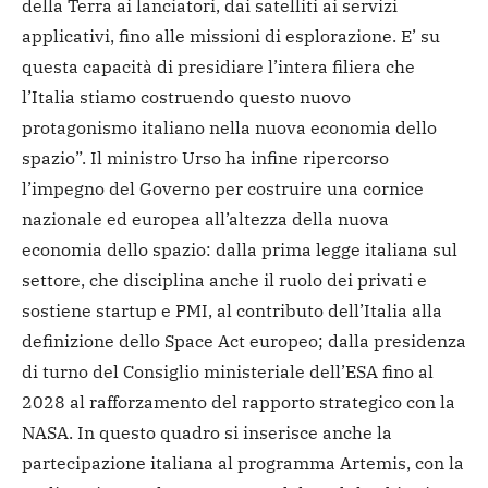
della Terra ai lanciatori, dai satelliti ai servizi
applicativi, fino alle missioni di esplorazione. E’ su
questa capacità di presidiare l’intera filiera che
l’Italia stiamo costruendo questo nuovo
protagonismo italiano nella nuova economia dello
spazio”. Il ministro Urso ha infine ripercorso
l’impegno del Governo per costruire una cornice
nazionale ed europea all’altezza della nuova
economia dello spazio: dalla prima legge italiana sul
settore, che disciplina anche il ruolo dei privati e
sostiene startup e PMI, al contributo dell’Italia alla
definizione dello Space Act europeo; dalla presidenza
di turno del Consiglio ministeriale dell’ESA fino al
2028 al rafforzamento del rapporto strategico con la
NASA. In questo quadro si inserisce anche la
partecipazione italiana al programma Artemis, con la