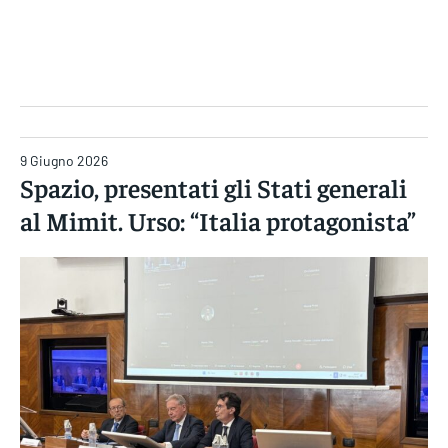
Gruppo Iseni Editori
9 Giugno 2026
Spazio, presentati gli Stati generali
al Mimit. Urso: “Italia protagonista”