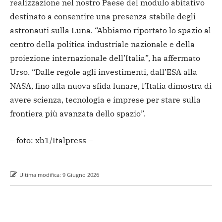
realizzazione nel nostro Paese del modulo abitativo
destinato a consentire una presenza stabile degli
astronauti sulla Luna. “Abbiamo riportato lo spazio al
centro della politica industriale nazionale e della
proiezione internazionale dell’Italia”, ha affermato
Urso. “Dalle regole agli investimenti, dall’ESA alla
NASA, fino alla nuova sfida lunare, l’Italia dimostra di
avere scienza, tecnologia e imprese per stare sulla
frontiera più avanzata dello spazio”.
– foto: xb1/Italpress –
Ultima modifica:
9 Giugno 2026