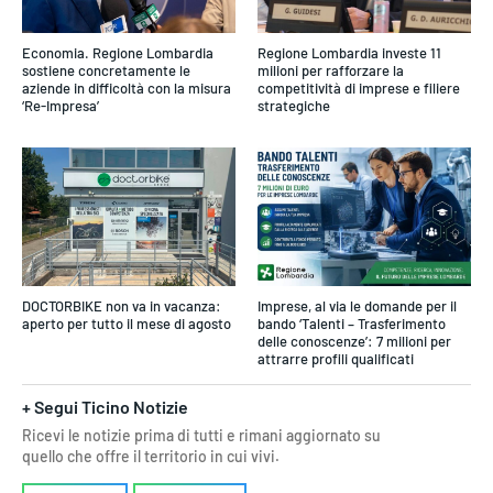
Economia. Regione Lombardia
Regione Lombardia investe 11
sostiene concretamente le
milioni per rafforzare la
aziende in difficoltà con la misura
competitività di imprese e filiere
‘Re-Impresa’
strategiche
DOCTORBIKE non va in vacanza:
Imprese, al via le domande per il
aperto per tutto il mese di agosto
bando ‘Talenti – Trasferimento
delle conoscenze’: 7 milioni per
attrarre profili qualificati
+ Segui Ticino Notizie
Ricevi le notizie prima di tutti e rimani aggiornato su
quello che offre il territorio in cui vivi.