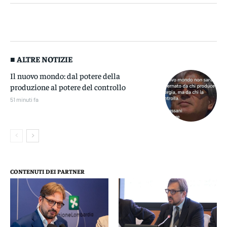
■ ALTRE NOTIZIE
Il nuovo mondo: dal potere della
produzione al potere del controllo
51 minuti fa
CONTENUTI DEI PARTNER