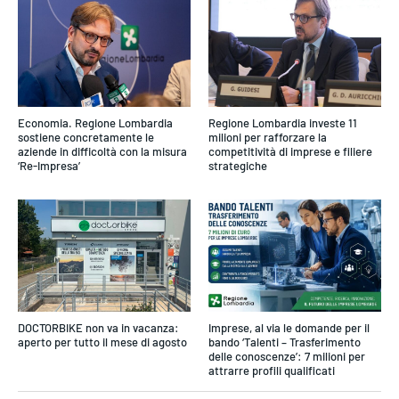
Economia. Regione Lombardia
Regione Lombardia investe 11
sostiene concretamente le
milioni per rafforzare la
aziende in difficoltà con la misura
competitività di imprese e filiere
‘Re-Impresa’
strategiche
DOCTORBIKE non va in vacanza:
Imprese, al via le domande per il
aperto per tutto il mese di agosto
bando ‘Talenti – Trasferimento
delle conoscenze’: 7 milioni per
attrarre profili qualificati