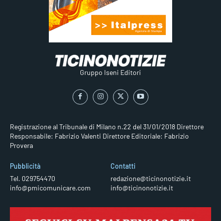
Gruppo Iseni Editori
Registrazione al Tribunale di Milano n.22 del 31/01/2018
Direttore
Responsabile: Fabrizio Valenti
Direttore Editoriale: Fabrizio
Provera
Pubblicità
Contatti
Tel. 029754470
redazione@ticinonotizie.it
info@pmicomunicare.com
info@ticinonotizie.it