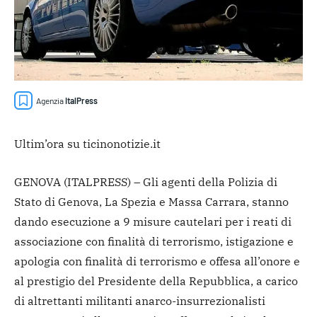
Agenzia
ItalPress
Ultim’ora su ticinonotizie.it
GENOVA (ITALPRESS) – Gli agenti della Polizia di
Stato di Genova, La Spezia e Massa Carrara, stanno
dando esecuzione a 9 misure cautelari per i reati di
associazione con finalità di terrorismo, istigazione e
apologia con finalità di terrorismo e offesa all’onore e
al prestigio del Presidente della Repubblica, a carico
di altrettanti militanti anarco-insurrezionalisti