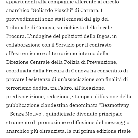
appartenenti alla compagine afferente al circolo
anarchico “Goliardo Fiaschi” di Carrara. I
provvedimenti sono stati emessi dal gip del
Tribunale di Genova, su richiesta della locale
Procura.
L’indagine dei poliziotti della Digos, in
collaborazione con il Servizio per il contrasto
all’estremismo e al terrorismo interno della
Direzione Centrale della Polizia di Prevenzione,
coordinata dalla Procura di Genova ha consentito di
provare l’esistenza di un’associazione con finalità di
terrorismo dedita, tra l’altro, all’ideazione,
predisposizione, redazione, stampa e diffusione della
pubblicazione clandestina denominata “Bezmotivny
– Senza Motivo”, quindicinale divenuto principale
strumento di promozione e diffusione del messaggio
anarchico più oltranzista, la cui prima edizione risale