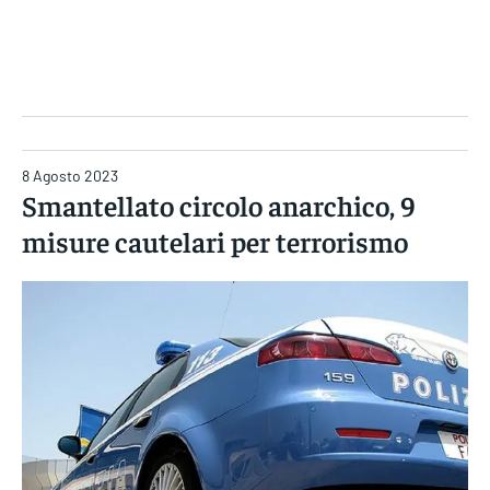
Gruppo Iseni Editori
8 Agosto 2023
Smantellato circolo anarchico, 9
misure cautelari per terrorismo