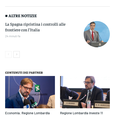
■ ALTRE NOTIZIE
La Spagna ripristina i controlli alle
frontiere con l’Italia
24 minuti fa
CONTENUTI DEI PARTNER
Economia. Regione Lombardia
Regione Lombardia investe 11