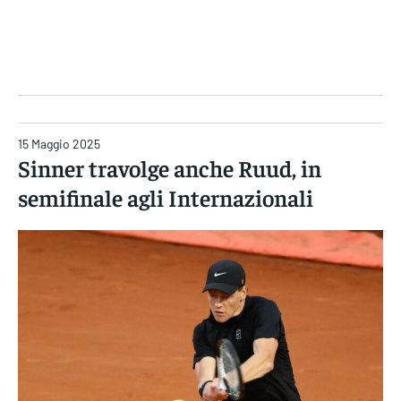
Gruppo Iseni Editori
15 Maggio 2025
Sinner travolge anche Ruud, in
semifinale agli Internazionali