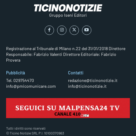
Gruppo Iseni Editori
Registrazione al Tribunale di Milano n.22 del 31/01/2018
Direttore
Responsabile: Fabrizio Valenti
Direttore Editoriale: Fabrizio
Provera
Pubblicità
Contatti
Tel. 029754470
redazione@ticinonotizie.it
info@pmicomunicare.com
info@ticinonotizie.it
Tutti i diritti sono riservati
© Ticino Notizie SRL P.I. 10100370963