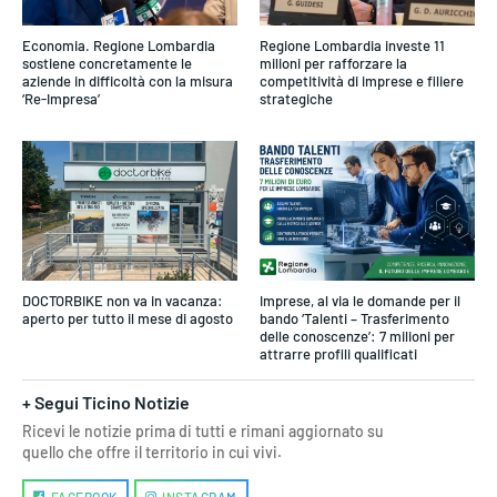
Economia. Regione Lombardia
Regione Lombardia investe 11
sostiene concretamente le
milioni per rafforzare la
aziende in difficoltà con la misura
competitività di imprese e filiere
‘Re-Impresa’
strategiche
DOCTORBIKE non va in vacanza:
Imprese, al via le domande per il
aperto per tutto il mese di agosto
bando ‘Talenti – Trasferimento
delle conoscenze’: 7 milioni per
attrarre profili qualificati
+ Segui Ticino Notizie
Ricevi le notizie prima di tutti e rimani aggiornato su
quello che offre il territorio in cui vivi.