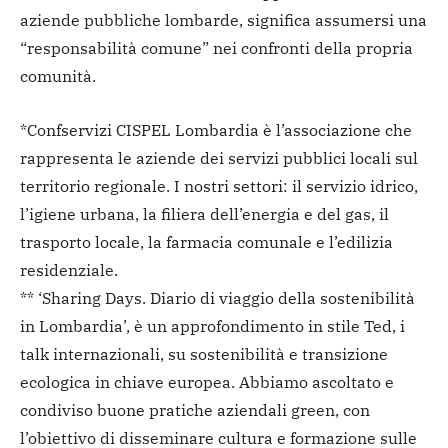
aziende pubbliche lombarde, significa assumersi una
“responsabilità comune” nei confronti della propria
comunità.
*Confservizi CISPEL Lombardia è l’associazione che
rappresenta le aziende dei servizi pubblici locali sul
territorio regionale. I nostri settori: il servizio idrico,
l’igiene urbana, la filiera dell’energia e del gas, il
trasporto locale, la farmacia comunale e l’edilizia
residenziale.
** ‘Sharing Days. Diario di viaggio della sostenibilità
in Lombardia’, è un approfondimento in stile Ted, i
talk internazionali, su sostenibilità e transizione
ecologica in chiave europea. Abbiamo ascoltato e
condiviso buone pratiche aziendali green, con
l’obiettivo di disseminare cultura e formazione sulle