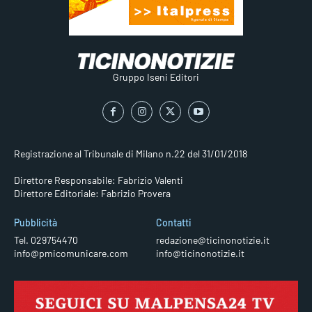
Gruppo Iseni Editori
Registrazione al Tribunale di Milano n.22 del 31/01/2018
Direttore Responsabile: Fabrizio Valenti
Direttore Editoriale: Fabrizio Provera
Pubblicità
Contatti
Tel. 029754470
redazione@ticinonotizie.it
info@pmicomunicare.com
info@ticinonotizie.it