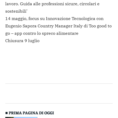
lavoro. Guida alle professioni sicure, circolari e
sostenibili’
14 maggio, focus su Innovazione Tecnologica con
Eugenio Sapora Country Manager Italy di Too good to
go – app contro lo spreco alimentare
Chiusura 9 luglio
■ PRIMA PAGINA DI OGGI