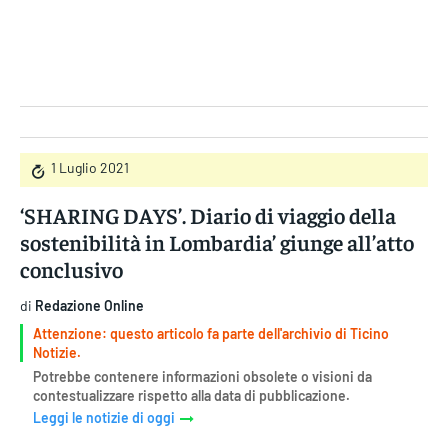
Gruppo Iseni Editori
1 Luglio 2021
‘SHARING DAYS’. Diario di viaggio della
sostenibilità in Lombardia’ giunge all’atto
conclusivo
di
Redazione Online
Attenzione: questo articolo fa parte dell'archivio di Ticino
Notizie.
Potrebbe contenere informazioni obsolete o visioni da
contestualizzare rispetto alla data di pubblicazione.
Leggi le notizie di oggi