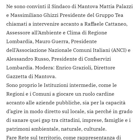
Ne sono convinti il Sindaco di Mantova Mattia Palazzi
e Massimiliano Ghizzi Presidente del Gruppo Tea
chiamati a intervenire accanto a Raffaele Cattaneo,
Assessore all’Ambiente e Clima di Regione
Lombardia, Mauro Guerra, Presidente
dell’Associazione Nazionale Comuni Italiani (ANCI) e
Alessandro Russo, Presidente di Confservizi
Lombardia. Modera: Enrico Grazioli, Direttore
Gazzetta di Mantova.
Sono proprio le Istituzioni intermedie, come le
Regioni e i Comuni a giocare un ruolo cardine
accanto alle aziende pubbliche, sia per la capacità
d’agire in modo diretto sul locale, sia perché in grado
di sanare quei gap tra cittadini, imprese, famiglie e i
patrimoni ambientale, naturale, culturale.
Fare Rete sul territorio, come rappresentanza di