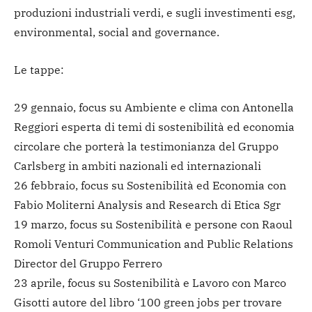
produzioni industriali verdi, e sugli investimenti esg,
environmental, social and governance.
Le tappe:
29 gennaio, focus su Ambiente e clima con Antonella
Reggiori esperta di temi di sostenibilità ed economia
circolare che porterà la testimonianza del Gruppo
Carlsberg in ambiti nazionali ed internazionali
26 febbraio, focus su Sostenibilità ed Economia con
Fabio Moliterni Analysis and Research di Etica Sgr
19 marzo, focus su Sostenibilità e persone con Raoul
Romoli Venturi Communication and Public Relations
Director del Gruppo Ferrero
23 aprile, focus su Sostenibilità e Lavoro con Marco
Gisotti autore del libro ‘100 green jobs per trovare