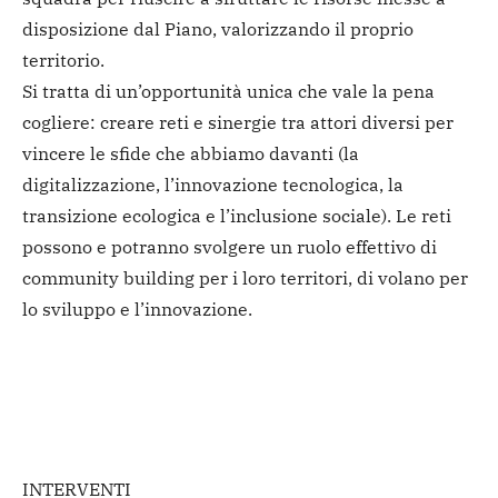
disposizione dal Piano, valorizzando il proprio
territorio.
Si tratta di un’opportunità unica che vale la pena
cogliere: creare reti e sinergie tra attori diversi per
vincere le sfide che abbiamo davanti (la
digitalizzazione, l’innovazione tecnologica, la
transizione ecologica e l’inclusione sociale). Le reti
possono e potranno svolgere un ruolo effettivo di
community building per i loro territori, di volano per
lo sviluppo e l’innovazione.
INTERVENTI