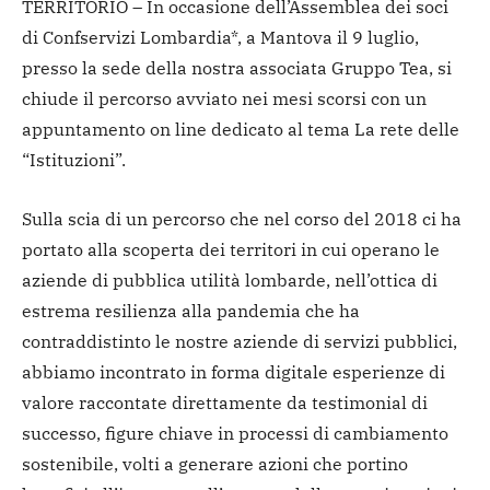
TERRITORIO – In occasione dell’Assemblea dei soci
di Confservizi Lombardia*, a Mantova il 9 luglio,
presso la sede della nostra associata Gruppo Tea, si
chiude il percorso avviato nei mesi scorsi con un
appuntamento on line dedicato al tema La rete delle
“Istituzioni”.
Sulla scia di un percorso che nel corso del 2018 ci ha
portato alla scoperta dei territori in cui operano le
aziende di pubblica utilità lombarde, nell’ottica di
estrema resilienza alla pandemia che ha
contraddistinto le nostre aziende di servizi pubblici,
abbiamo incontrato in forma digitale esperienze di
valore raccontate direttamente da testimonial di
successo, figure chiave in processi di cambiamento
sostenibile, volti a generare azioni che portino