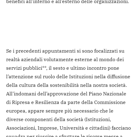
benefici all’interno e all’esterno delle organizzazioni.
Se i precedenti appuntamenti si sono focalizzati su
realtà aziendali volutamente esterne al mondo dei
servizi pubblici**, il sesto e ultimo incontro pone
l’attenzione sul ruolo delle Istituzioni nella diffusione
della cultura della sostenibilità nella nostra società.
All’indomani dell’approvazione del Piano Nazionale
di Ripresa e Resilienza da parte della Commissione
europea, appare sempre più necessario che le
diverse componenti della società (Istituzioni,
Associazioni, Imprese, Università e cittadini) facciano
squadra per riuscire a sfruttare le risorse messe a