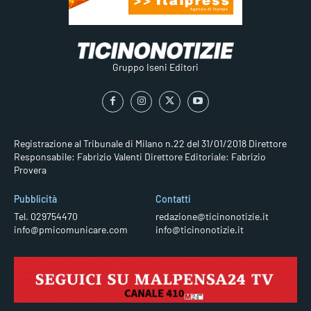
Gruppo Iseni Editori
Registrazione al Tribunale di Milano n.22 del 31/01/2018
Direttore
Responsabile: Fabrizio Valenti
Direttore Editoriale: Fabrizio
Provera
Pubblicità
Contatti
Tel. 029754470
redazione@ticinonotizie.it
info@pmicomunicare.com
info@ticinonotizie.it