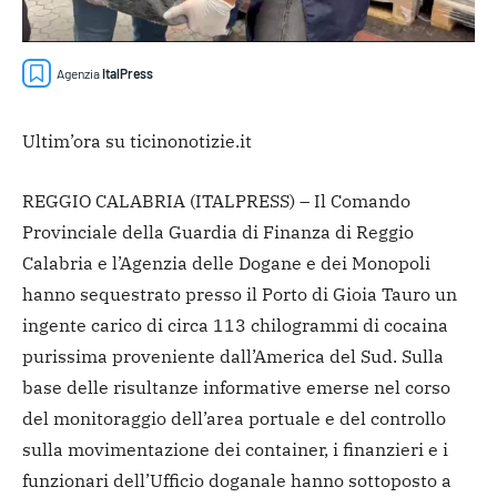
Agenzia
ItalPress
Ultim’ora su ticinonotizie.it
REGGIO CALABRIA (ITALPRESS) – Il Comando
Provinciale della Guardia di Finanza di Reggio
Calabria e l’Agenzia delle Dogane e dei Monopoli
hanno sequestrato presso il Porto di Gioia Tauro un
ingente carico di circa 113 chilogrammi di cocaina
purissima proveniente dall’America del Sud. Sulla
base delle risultanze informative emerse nel corso
del monitoraggio dell’area portuale e del controllo
sulla movimentazione dei container, i finanzieri e i
funzionari dell’Ufficio doganale hanno sottoposto a