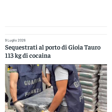
Gruppo Iseni Editori
9 Luglio 2026
Sequestrati al porto di Gioia Tauro
113 kg di cocaina