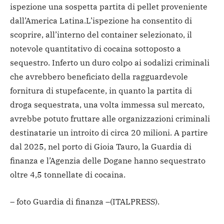
ispezione una sospetta partita di pellet proveniente
dall’America Latina.
L’ispezione ha consentito di
scoprire, all’interno del container selezionato, il
notevole quantitativo di cocaina sottoposto a
sequestro. Inferto un duro colpo ai sodalizi criminali
che avrebbero beneficiato della ragguardevole
fornitura di stupefacente, in quanto la partita di
droga sequestrata, una volta immessa sul mercato,
avrebbe potuto fruttare alle organizzazioni criminali
destinatarie un introito di circa 20 milioni. A partire
dal 2025, nel porto di Gioia Tauro, la Guardia di
finanza e l’Agenzia delle Dogane hanno sequestrato
oltre 4,5 tonnellate di cocaina.
– foto Guardia di finanza –
(ITALPRESS).