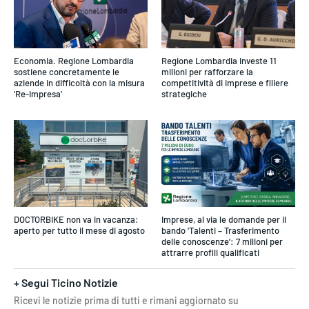
Economia. Regione Lombardia
Regione Lombardia investe 11
sostiene concretamente le
milioni per rafforzare la
aziende in difficoltà con la misura
competitività di imprese e filiere
‘Re-Impresa’
strategiche
DOCTORBIKE non va in vacanza:
Imprese, al via le domande per il
aperto per tutto il mese di agosto
bando ‘Talenti – Trasferimento
delle conoscenze’: 7 milioni per
attrarre profili qualificati
+ Segui Ticino Notizie
Ricevi le notizie prima di tutti e rimani aggiornato su