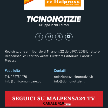
Gruppo Iseni Editori
Registrazione al Tribunale di Milano n.22 del 31/01/2018
Direttore
Responsabile: Fabrizio Valenti
Direttore Editoriale: Fabrizio
Provera
Pubblicità
Contatti
Tel. 029754470
redazione@ticinonotizie.it
info@pmicomunicare.com
info@ticinonotizie.it