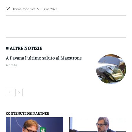
Ultima modifica:
5 Luglio 2023
■ ALTRE NOTIZIE
A Pavana l’ultimo saluto al Maestrone
4 ore fa
CONTENUTI DEI PARTNER