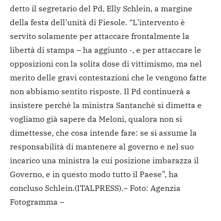
detto il segretario del Pd, Elly Schlein, a margine
della festa dell’unità di Fiesole. “L’intervento è
servito solamente per attaccare frontalmente la
libertà di stampa – ha aggiunto -, e per attaccare le
opposizioni con la solita dose di vittimismo, ma nel
merito delle gravi contestazioni che le vengono fatte
non abbiamo sentito risposte. Il Pd continuerà a
insistere perchè la ministra Santanchè si dimetta e
vogliamo già sapere da Meloni, qualora non si
dimettesse, che cosa intende fare: se si assume la
responsabilità di mantenere al governo e nel suo
incarico una ministra la cui posizione imbarazza il
Governo, e in questo modo tutto il Paese”, ha
concluso Schlein.
(ITALPRESS).
– Foto: Agenzia
Fotogramma –