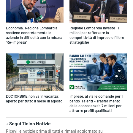
Economia. Regione Lombardia
Regione Lombardia investe 11
sostiene concretamente le
milioni per rafforzare la
aziende in difficoltà con la misura
competitività di imprese e filiere
‘Re-Impresa’
strategiche
DOCTORBIKE non va in vacanza:
Imprese, al via le domande per il
aperto per tutto il mese di agosto
bando ‘Talenti – Trasferimento
delle conoscenze’: 7 milioni per
attrarre profili qualificati
+ Segui Ticino Notizie
Ricevi le notizie prima di tutti e rimani aggiornato su